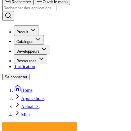
Rechercher
Ouvrir le menu
Produit
Catalogue
Développeurs
Ressources
Tarification
Se connecter
Home
Applications
Actualités
Mint