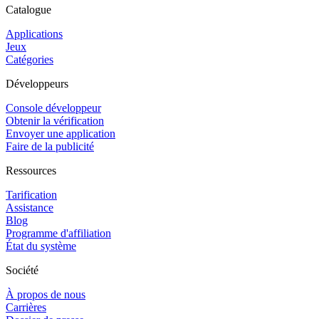
Catalogue
Applications
Jeux
Catégories
Développeurs
Console développeur
Obtenir la vérification
Envoyer une application
Faire de la publicité
Ressources
Tarification
Assistance
Blog
Programme d'affiliation
État du système
Société
À propos de nous
Carrières