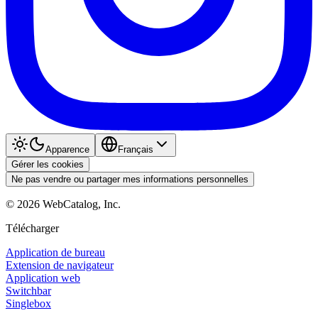
Apparence
Français
Gérer les cookies
Ne pas vendre ou partager mes informations personnelles
©
2026
WebCatalog, Inc.
Télécharger
Application de bureau
Extension de navigateur
Application web
Switchbar
Singlebox