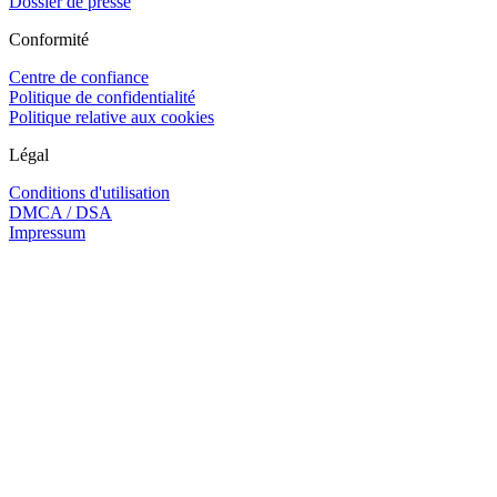
Dossier de presse
Conformité
Centre de confiance
Politique de confidentialité
Politique relative aux cookies
Légal
Conditions d'utilisation
DMCA / DSA
Impressum