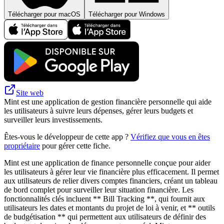
Télécharger pour macOS
Télécharger pour Windows
Site web
Mint est une application de gestion financière personnelle qui aide
les utilisateurs à suivre leurs dépenses, gérer leurs budgets et
surveiller leurs investissements.
Êtes-vous le développeur de cette app ?
Vérifiez que vous en êtes
propriétaire
pour gérer cette fiche.
Mint est une application de finance personnelle conçue pour aider
les utilisateurs à gérer leur vie financière plus efficacement. Il permet
aux utilisateurs de relier divers comptes financiers, créant un tableau
de bord complet pour surveiller leur situation financière. Les
fonctionnalités clés incluent ** Bill Tracking **, qui fournit aux
utilisateurs les dates et montants du projet de loi à venir, et ** outils
de budgétisation ** qui permettent aux utilisateurs de définir des