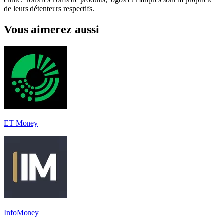
de leurs détenteurs respectifs.
Vous aimerez aussi
ET Money
InfoMoney