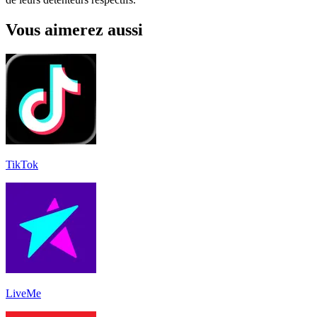
Vous aimerez aussi
TikTok
LiveMe