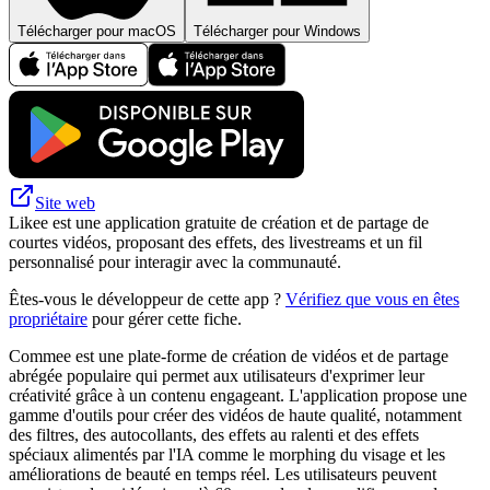
Télécharger pour macOS
Télécharger pour Windows
Site web
Likee est une application gratuite de création et de partage de
courtes vidéos, proposant des effets, des livestreams et un fil
personnalisé pour interagir avec la communauté.
Êtes-vous le développeur de cette app ?
Vérifiez que vous en êtes
propriétaire
pour gérer cette fiche.
Commee est une plate-forme de création de vidéos et de partage
abrégée populaire qui permet aux utilisateurs d'exprimer leur
créativité grâce à un contenu engageant. L'application propose une
gamme d'outils pour créer des vidéos de haute qualité, notamment
des filtres, des autocollants, des effets au ralenti et des effets
spéciaux alimentés par l'IA comme le morphing du visage et les
améliorations de beauté en temps réel. Les utilisateurs peuvent