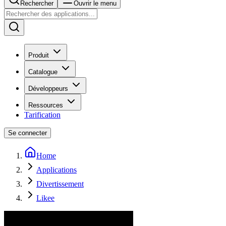
Rechercher
Ouvrir le menu
Produit
Catalogue
Développeurs
Ressources
Tarification
Se connecter
Home
Applications
Divertissement
Likee