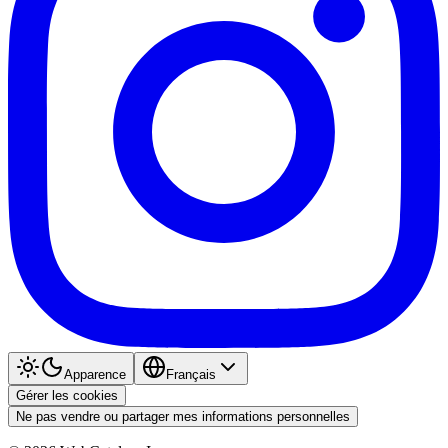
Apparence
Français
Gérer les cookies
Ne pas vendre ou partager mes informations personnelles