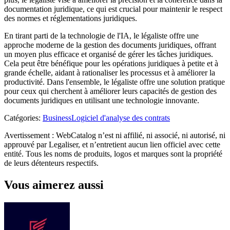
documentation juridique, ce qui est crucial pour maintenir le respect
des normes et réglementations juridiques.
En tirant parti de la technologie de l'IA, le légaliste offre une
approche moderne de la gestion des documents juridiques, offrant
un moyen plus efficace et organisé de gérer les tâches juridiques.
Cela peut être bénéfique pour les opérations juridiques à petite et à
grande échelle, aidant à rationaliser les processus et à améliorer la
productivité. Dans l'ensemble, le légaliste offre une solution pratique
pour ceux qui cherchent à améliorer leurs capacités de gestion des
documents juridiques en utilisant une technologie innovante.
Catégories
:
Business
Logiciel d'analyse des contrats
Avertissement : WebCatalog n’est ni affilié, ni associé, ni autorisé, ni
approuvé par Legaliser, et n’entretient aucun lien officiel avec cette
entité. Tous les noms de produits, logos et marques sont la propriété
de leurs détenteurs respectifs.
Vous aimerez aussi