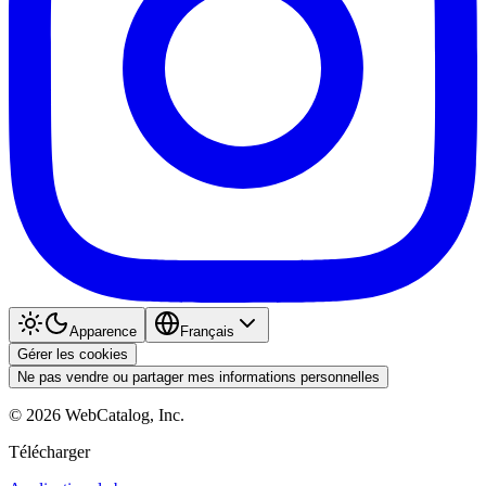
Apparence
Français
Gérer les cookies
Ne pas vendre ou partager mes informations personnelles
©
2026
WebCatalog, Inc.
Télécharger