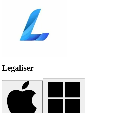
Legaliser