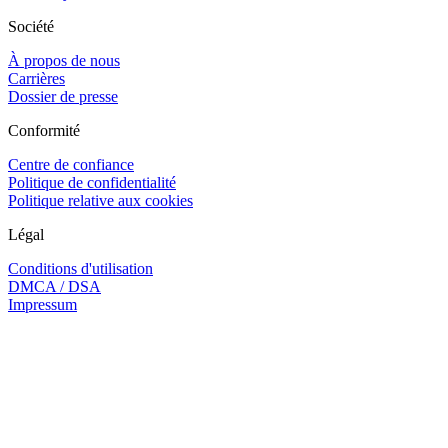
Société
À propos de nous
Carrières
Dossier de presse
Conformité
Centre de confiance
Politique de confidentialité
Politique relative aux cookies
Légal
Conditions d'utilisation
DMCA / DSA
Impressum