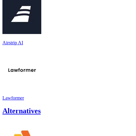
Airstrip AI
Lawformer
Alternatives