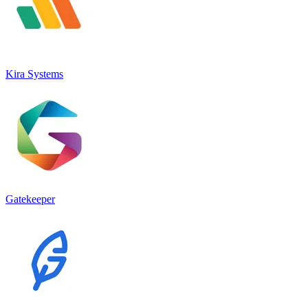
Kira Systems
Gatekeeper