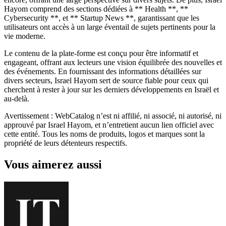
Hayom comprend des sections dédiées à ** Health **, **
Cybersecurity **, et ** Startup News **, garantissant que les
utilisateurs ont accès à un large éventail de sujets pertinents pour la
vie moderne.
Le contenu de la plate-forme est conçu pour être informatif et
engageant, offrant aux lecteurs une vision équilibrée des nouvelles et
des événements. En fournissant des informations détaillées sur
divers secteurs, Israel Hayom sert de source fiable pour ceux qui
cherchent à rester à jour sur les derniers développements en Israël et
au-delà.
Avertissement : WebCatalog n’est ni affilié, ni associé, ni autorisé, ni
approuvé par Israel Hayom, et n’entretient aucun lien officiel avec
cette entité. Tous les noms de produits, logos et marques sont la
propriété de leurs détenteurs respectifs.
Vous aimerez aussi