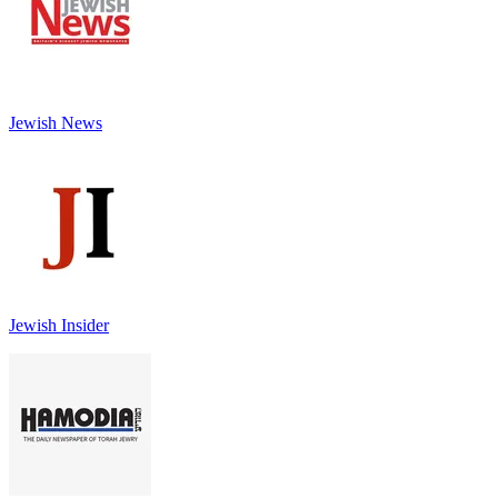
Jewish News
Jewish Insider