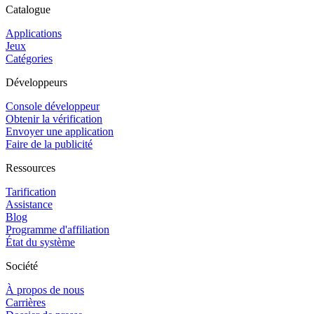
Catalogue
Applications
Jeux
Catégories
Développeurs
Console développeur
Obtenir la vérification
Envoyer une application
Faire de la publicité
Ressources
Tarification
Assistance
Blog
Programme d'affiliation
État du système
Société
À propos de nous
Carrières