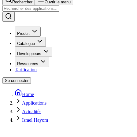
Rechercher
Ouvrir le menu
Produit
Catalogue
Développeurs
Ressources
Tarification
Se connecter
Home
Applications
Actualités
Israel Hayom