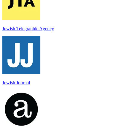
Jewish Telegraphic Agency
Jewish Journal