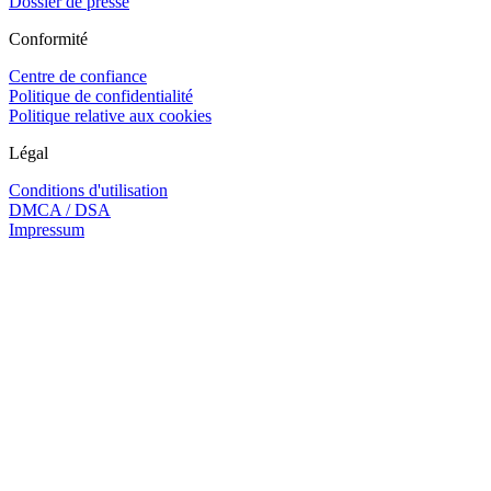
Dossier de presse
Conformité
Centre de confiance
Politique de confidentialité
Politique relative aux cookies
Légal
Conditions d'utilisation
DMCA / DSA
Impressum