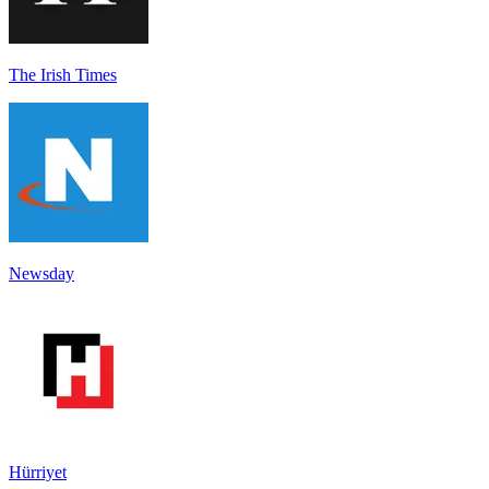
The Irish Times
Newsday
Hürriyet