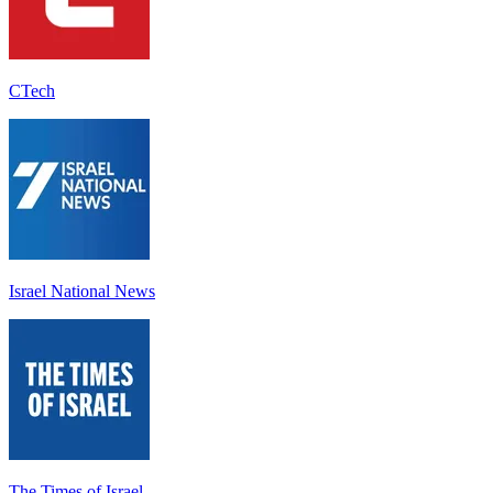
CTech
Israel National News
The Times of Israel