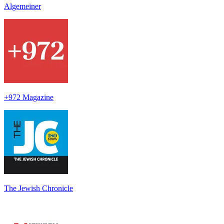
Algemeiner
+972 Magazine
The Jewish Chronicle