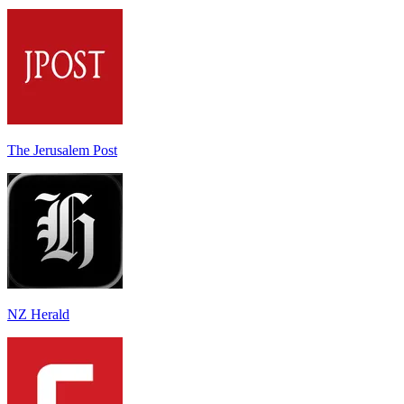
The Jerusalem Post
NZ Herald