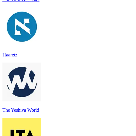
Haaretz
The Yeshiva World