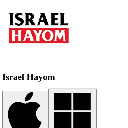
Israel Hayom