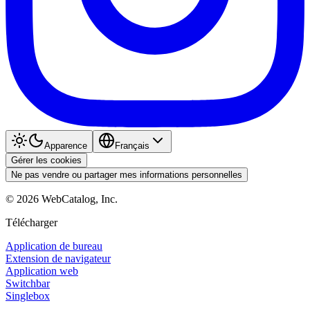
Apparence
Français
Gérer les cookies
Ne pas vendre ou partager mes informations personnelles
©
2026
WebCatalog, Inc.
Télécharger
Application de bureau
Extension de navigateur
Application web
Switchbar
Singlebox