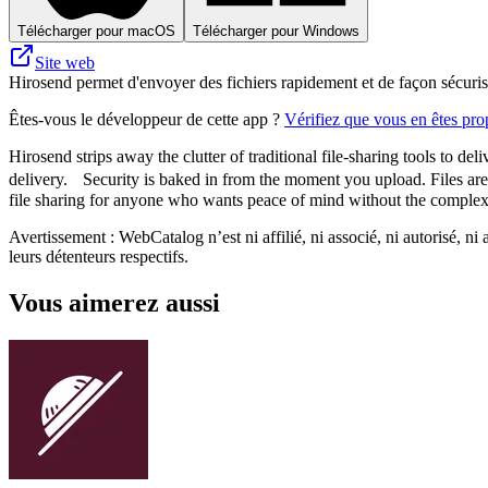
Télécharger pour macOS
Télécharger pour Windows
Site web
Hirosend permet d'envoyer des fichiers rapidement et de façon sécuris
Êtes-vous le développeur de cette app ?
Vérifiez que vous en êtes prop
Hirosend strips away the clutter of traditional file-sharing tools to 
delivery. Security is baked in from the moment you upload. Files are e
file sharing for anyone who wants peace of mind without the complex
Avertissement : WebCatalog n’est ni affilié, ni associé, ni autorisé, ni
leurs détenteurs respectifs.
Vous aimerez aussi