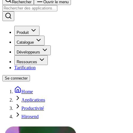
Rechercher
Ouvrir le menu
Produit
Catalogue
Développeurs
Ressources
Tarification
Se connecter
Home
Applications
Productivité
Hirosend