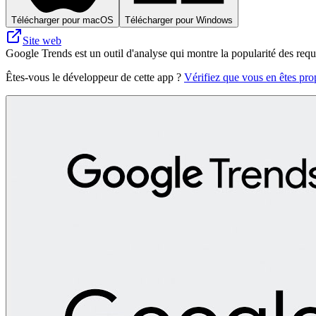
Télécharger pour macOS
Télécharger pour Windows
Site web
Google Trends est un outil d'analyse qui montre la popularité des requ
Êtes-vous le développeur de cette app ?
Vérifiez que vous en êtes prop