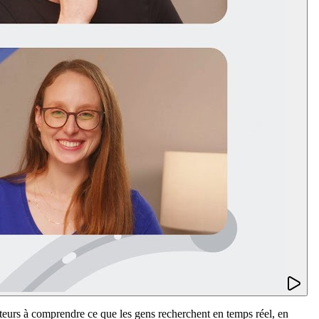
ateurs à comprendre ce que les gens recherchent en temps réel, en