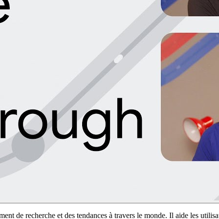
nt de recherche et des tendances à travers le monde. Il aide les utilis