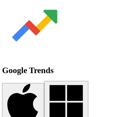
Google Trends