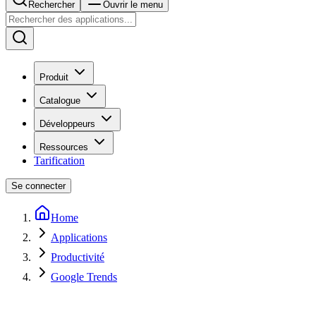
Rechercher
Ouvrir le menu
Produit
Catalogue
Développeurs
Ressources
Tarification
Se connecter
Home
Applications
Productivité
Google Trends