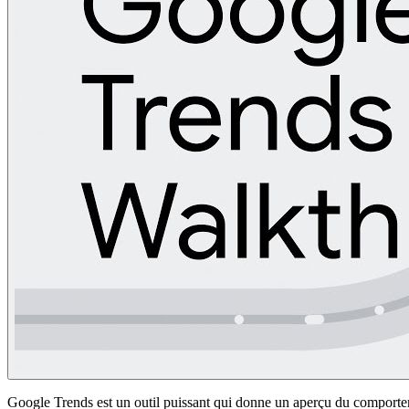
Google Trends est un outil puissant qui donne un aperçu du comporteme