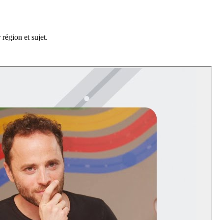
région et sujet.