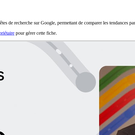
êtes de recherche sur Google, permettant de comparer les tendances par 
riétaire
pour gérer cette fiche.