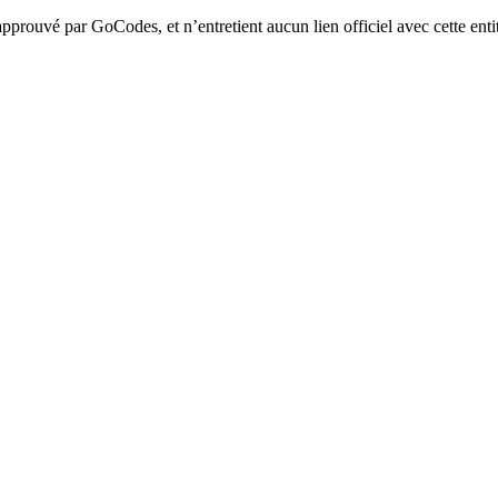
 approuvé par GoCodes, et n’entretient aucun lien officiel avec cette ent