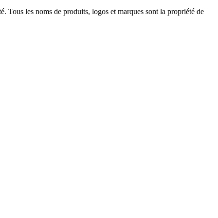
ité. Tous les noms de produits, logos et marques sont la propriété de