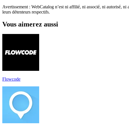
Avertissement : WebCatalog n’est ni affilié, ni associé, ni autorisé, ni
leurs détenteurs respectifs.
Vous aimerez aussi
Flowcode