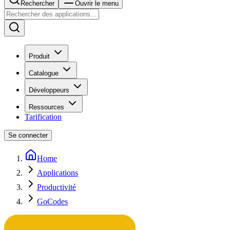
Rechercher
Ouvrir le menu
Produit
Catalogue
Développeurs
Ressources
Tarification
Se connecter
Home
Applications
Productivité
GoCodes