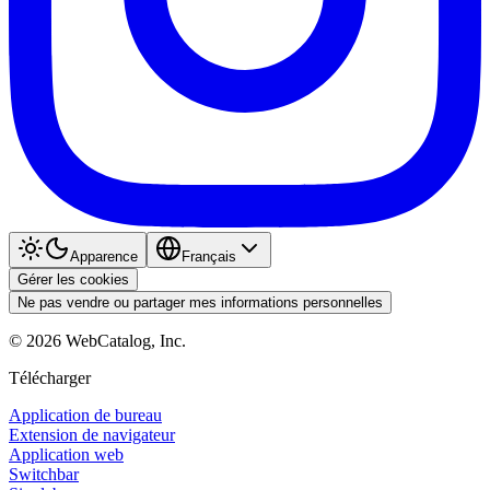
Apparence
Français
Gérer les cookies
Ne pas vendre ou partager mes informations personnelles
©
2026
WebCatalog, Inc.
Télécharger
Application de bureau
Extension de navigateur
Application web
Switchbar