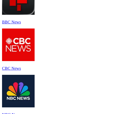
BBC News
CBC News