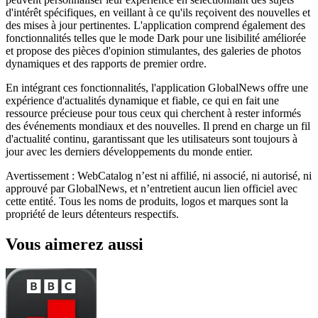
d'intérêt spécifiques, en veillant à ce qu'ils reçoivent des nouvelles et
des mises à jour pertinentes. L'application comprend également des
fonctionnalités telles que le mode Dark pour une lisibilité améliorée
et propose des pièces d'opinion stimulantes, des galeries de photos
dynamiques et des rapports de premier ordre.
En intégrant ces fonctionnalités, l'application GlobalNews offre une
expérience d'actualités dynamique et fiable, ce qui en fait une
ressource précieuse pour tous ceux qui cherchent à rester informés
des événements mondiaux et des nouvelles. Il prend en charge un fil
d'actualité continu, garantissant que les utilisateurs sont toujours à
jour avec les derniers développements du monde entier.
Avertissement : WebCatalog n’est ni affilié, ni associé, ni autorisé, ni
approuvé par GlobalNews, et n’entretient aucun lien officiel avec
cette entité. Tous les noms de produits, logos et marques sont la
propriété de leurs détenteurs respectifs.
Vous aimerez aussi