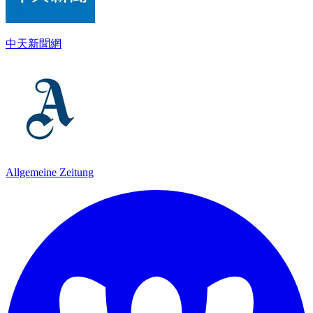
中天新聞網
Allgemeine Zeitung