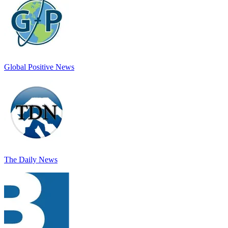
Global Positive News
The Daily News