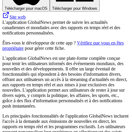
Télécharger pour macOS
Télécharger pour Windows
Site web
L'application GlobalNews permet de suivre les actualités
canadiennes et mondiales avec des rapports en temps réel et des
notifications personnalisées.
Êtes-vous le développeur de cette app ?
Vérifiez que vous en êtes
propriétaire
pour gérer cette fiche.
L'application GlobalNews est une plate-forme complète conçue
pour tenir les utilisateurs informés des événements mondiaux, des
nouvelles et des développements. Il offre un large éventail de
fonctionnalités qui répondent à des besoins d'information divers,
offrant aux utilisateurs un accès à la streaming d'actualités en direct,
aux rapports en temps réel et aux mises à jour exclusives des
nouvelles. L'application permet aux utilisateurs de rester à jour sur
divers sujets, y compris la politique, les affaires, les sports, etc.,
grâce à des flux d'information personnalisés et à des notifications
push instantanées.
Les principales fonctionnalités de l'application GlobalNews incluent
l'accès à la demande aux émissions de nouvelles en direct, les
rapports en temps réel et les programmes exclusifs. Les utilisateurs
peuvent personnaliser leur expérience en sélectionnant des sujets