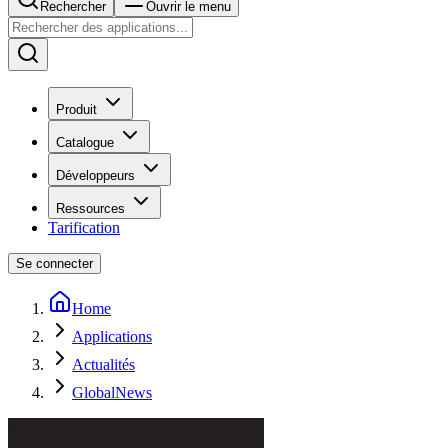
Rechercher
Ouvrir le menu
Produit
Catalogue
Développeurs
Ressources
Tarification
Se connecter
Home
Applications
Actualités
GlobalNews