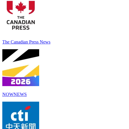
The Canadian Press News
NOWNEWS