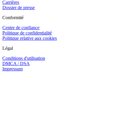
Carrières
Dossier de presse
Conformité
Centre de confiance
Politique de confidentialité
Politique relative aux cookies
Légal
Conditions d'utilisation
DMCA / DSA
Impressum