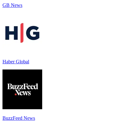
GB News
Haber Global
BuzzFeed News