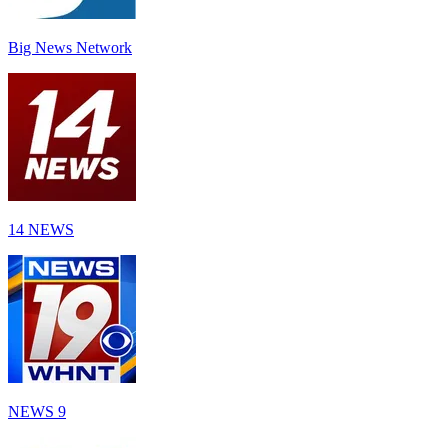
Big News Network
14 NEWS
NEWS 9