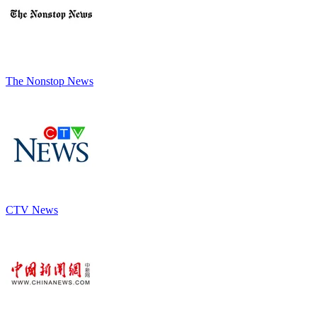
The Nonstop News
CTV News