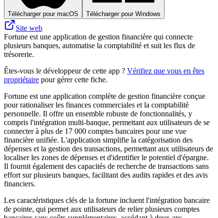
Télécharger pour macOS
Télécharger pour Windows
Site web
Fortune est une application de gestion financière qui connecte
plusieurs banques, automatise la comptabilité et suit les flux de
trésorerie.
Êtes-vous le développeur de cette app ?
Vérifiez que vous en êtes
propriétaire
pour gérer cette fiche.
Fortune est une application complète de gestion financière conçue
pour rationaliser les finances commerciales et la comptabilité
personnelle. Il offre un ensemble robuste de fonctionnalités, y
compris l'intégration multi-banque, permettant aux utilisateurs de se
connecter à plus de 17 000 comptes bancaires pour une vue
financière unifiée. L'application simplifie la catégorisation des
dépenses et la gestion des transactions, permettant aux utilisateurs de
localiser les zones de dépenses et d'identifier le potentiel d'épargne.
Il fournit également des capacités de recherche de transactions sans
effort sur plusieurs banques, facilitant des audits rapides et des avis
financiers.
Les caractéristiques clés de la fortune incluent l'intégration bancaire
de pointe, qui permet aux utilisateurs de relier plusieurs comptes
bancaires sans coûts supplémentaires, accédant à deux ans