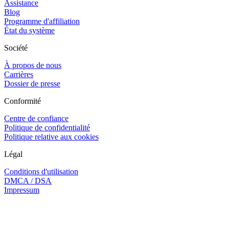
Assistance
Blog
Programme d'affiliation
État du système
Société
À propos de nous
Carrières
Dossier de presse
Conformité
Centre de confiance
Politique de confidentialité
Politique relative aux cookies
Légal
Conditions d'utilisation
DMCA / DSA
Impressum