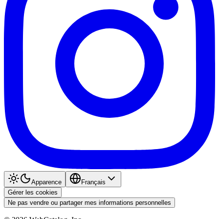
Apparence
Français
Gérer les cookies
Ne pas vendre ou partager mes informations personnelles