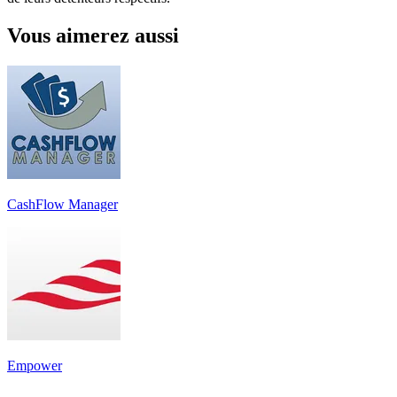
Vous aimerez aussi
CashFlow Manager
Empower