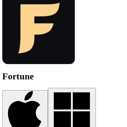
Fortune