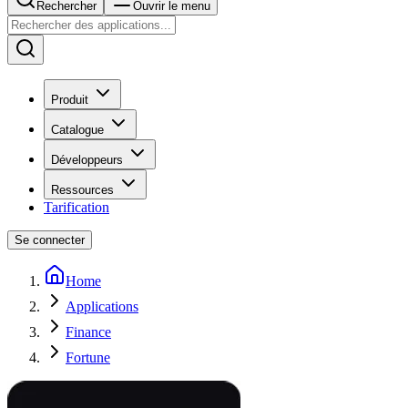
Rechercher
Ouvrir le menu
Produit
Catalogue
Développeurs
Ressources
Tarification
Se connecter
Home
Applications
Finance
Fortune