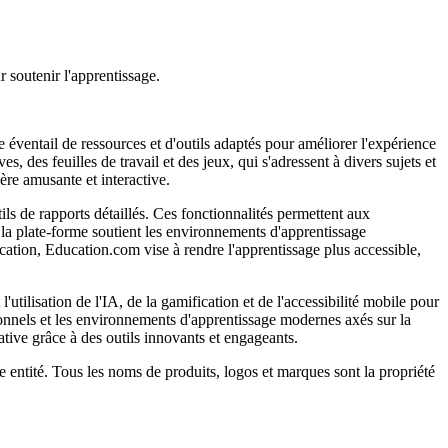
 soutenir l'apprentissage.
 éventail de ressources et d'outils adaptés pour améliorer l'expérience
 des feuilles de travail et des jeux, qui s'adressent à divers sujets et
ère amusante et interactive.
ils de rapports détaillés. Ces fonctionnalités permettent aux
, la plate-forme soutient les environnements d'apprentissage
éducation, Education.com vise à rendre l'apprentissage plus accessible,
utilisation de l'IA, de la gamification et de l'accessibilité mobile pour
tionnels et les environnements d'apprentissage modernes axés sur la
tive grâce à des outils innovants et engageants.
te entité. Tous les noms de produits, logos et marques sont la propriété