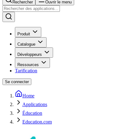
Rechercher
Ouvrir le menu
Produit
Catalogue
Développeurs
Ressources
Tarification
Se connecter
Home
Applications
Éducation
Education.com