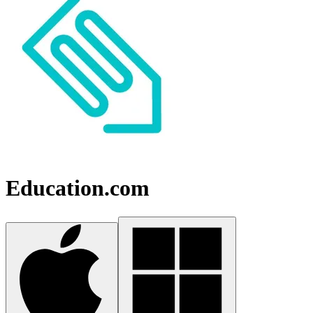
Education.com