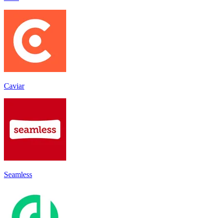
Caviar
Seamless