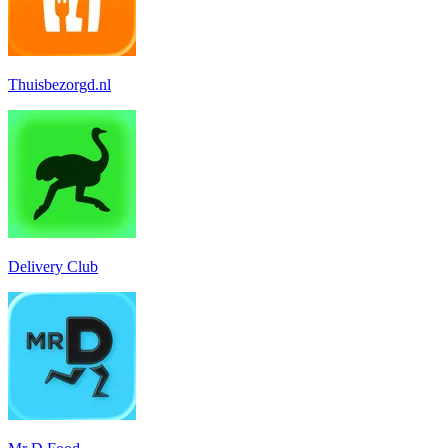
Thuisbezorgd.nl
Delivery Club