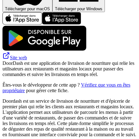
Télécharger pour macOS
Télécharger pour Windows
Site web
DoorDash est une application de livraison de nourriture qui relie les
utilisateurs aux restaurants et magasins locaux pour passer des
commandes et suivre les livraisons en temps réel.
Êtes-vous le développeur de cette app ?
Vérifiez que vous en êtes
propriétaire
pour gérer cette fiche.
Doordash est un service de livraison de nourriture et d'épicerie de
premier plan qui relie les clients aux restaurants et magasins locaux.
L'application permet aux utilisateurs de parcourir les menus à partir
d'une variété de restaurants, de passer des commandes et de suivre
les livraisons en temps réel. Cette plate-forme simplifie le processus
de déguster des repas de qualité restaurant à la maison ou au travail
en fournissant une interface conviviale pour la commande et le suivi.