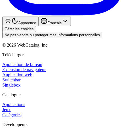
Apparence
Français
Gérer les cookies
Ne pas vendre ou partager mes informations personnelles
©
2026
WebCatalog, Inc.
Télécharger
Application de bureau
Extension de navigateur
Application web
Switchbar
Singlebox
Catalogue
Applications
Jeux
Catégories
Développeurs