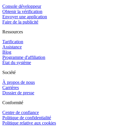
Console développeur
Obtenir la vérification
Envoyer une application
Faire de la publicité
Ressources
Tarification
Assistance
Blog
Programme d'affiliation
État du système
Société
À propos de nous
Carrières
Dossier de presse
Conformité
Centre de confiance
Politique de confidentialité
Politique relative aux cookies