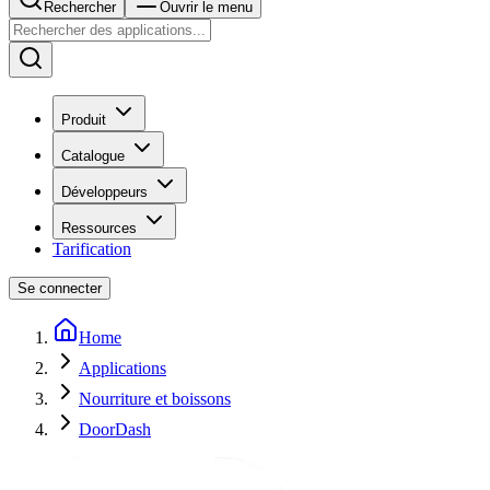
Rechercher
Ouvrir le menu
Produit
Catalogue
Développeurs
Ressources
Tarification
Se connecter
Home
Applications
Nourriture et boissons
DoorDash