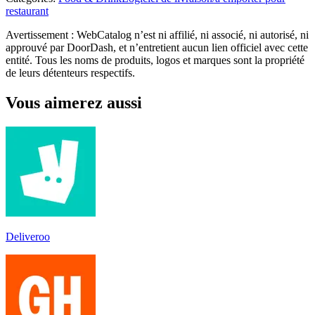
restaurant
Avertissement : WebCatalog n’est ni affilié, ni associé, ni autorisé, ni
approuvé par DoorDash, et n’entretient aucun lien officiel avec cette
entité. Tous les noms de produits, logos et marques sont la propriété
de leurs détenteurs respectifs.
Vous aimerez aussi
Deliveroo