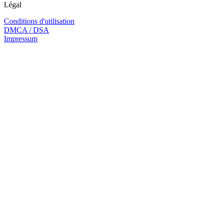
Légal
Conditions d'utilisation
DMCA / DSA
Impressum