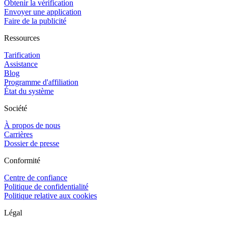
Obtenir la vérification
Envoyer une application
Faire de la publicité
Ressources
Tarification
Assistance
Blog
Programme d'affiliation
État du système
Société
À propos de nous
Carrières
Dossier de presse
Conformité
Centre de confiance
Politique de confidentialité
Politique relative aux cookies
Légal