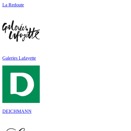
La Redoute
Galeries Lafayette
DEICHMANN