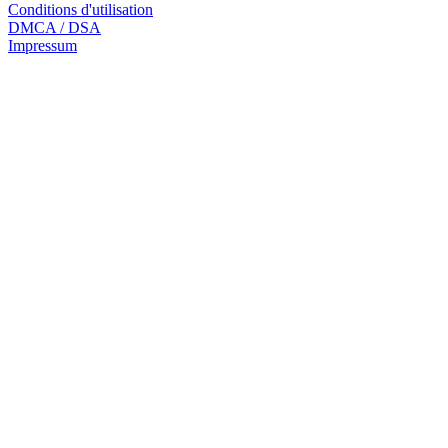
Conditions d'utilisation
DMCA / DSA
Impressum