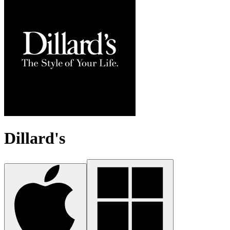
Dillard's