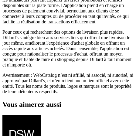
disponibles sur la plate-forme. L'application prend en charge un
processus de paiement convivial, permettant aux clients de se
connecter à leurs comptes ou de procéder en tant qu'invités, ce qui
facilite la réalisation de transactions efficacement.
Pour ceux qui recherchent des options de livraison plus rapides,
Dillard's s'intègre bien aux services tiers qui offrent une livraison le
jour même, améliorant l'expérience d'achat globale en offrant un
accès rapide aux articles achetés. Dans l'ensemble, l'application est
conçue pour rationaliser le processus d'achat, offrant un moyen
pratique et fiable de faire du shopping depuis Dillard à tout moment
et n'importe où.
Avertissement : WebCatalog n’est ni affilié, ni associé, ni autorisé, ni
approuvé par Dillard's, et n’entretient aucun lien officiel avec cette
entité. Tous les noms de produits, logos et marques sont la propriété
de leurs détenteurs respectifs.
Vous aimerez aussi