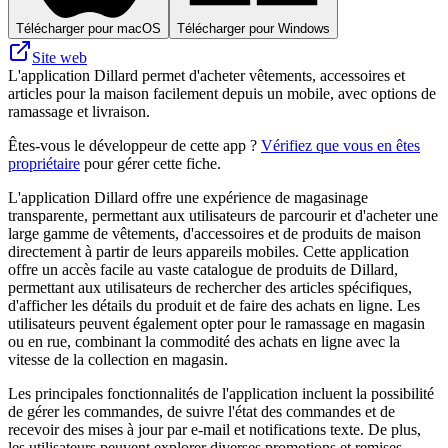
Télécharger pour macOS
Télécharger pour Windows
Site web
L'application Dillard permet d'acheter vêtements, accessoires et
articles pour la maison facilement depuis un mobile, avec options de
ramassage et livraison.
Êtes-vous le développeur de cette app ?
Vérifiez que vous en êtes
propriétaire
pour gérer cette fiche.
L'application Dillard offre une expérience de magasinage
transparente, permettant aux utilisateurs de parcourir et d'acheter une
large gamme de vêtements, d'accessoires et de produits de maison
directement à partir de leurs appareils mobiles. Cette application
offre un accès facile au vaste catalogue de produits de Dillard,
permettant aux utilisateurs de rechercher des articles spécifiques,
d'afficher les détails du produit et de faire des achats en ligne. Les
utilisateurs peuvent également opter pour le ramassage en magasin
ou en rue, combinant la commodité des achats en ligne avec la
vitesse de la collection en magasin.
Les principales fonctionnalités de l'application incluent la possibilité
de gérer les commandes, de suivre l'état des commandes et de
recevoir des mises à jour par e-mail et notifications texte. De plus,
les utilisateurs peuvent explorer diverses promotions et remises