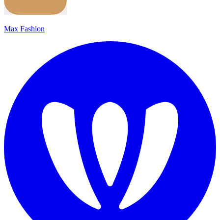
Max Fashion