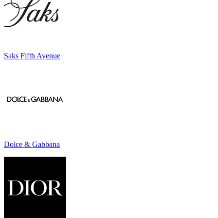
Saks Fifth Avenue
Dolce & Gabbana