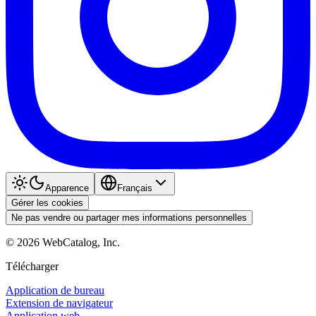
Apparence
Français
Gérer les cookies
Ne pas vendre ou partager mes informations personnelles
©
2026
WebCatalog, Inc.
Télécharger
Application de bureau
Extension de navigateur
Application web