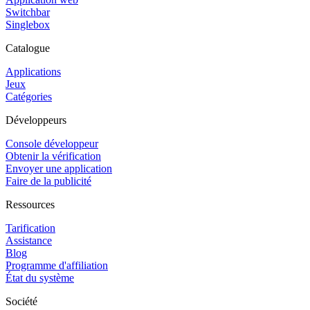
Switchbar
Singlebox
Catalogue
Applications
Jeux
Catégories
Développeurs
Console développeur
Obtenir la vérification
Envoyer une application
Faire de la publicité
Ressources
Tarification
Assistance
Blog
Programme d'affiliation
État du système
Société