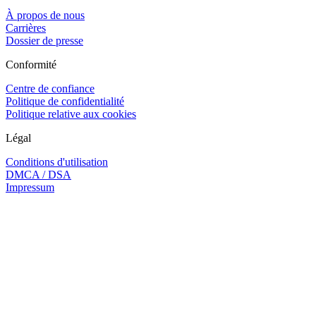
À propos de nous
Carrières
Dossier de presse
Conformité
Centre de confiance
Politique de confidentialité
Politique relative aux cookies
Légal
Conditions d'utilisation
DMCA / DSA
Impressum