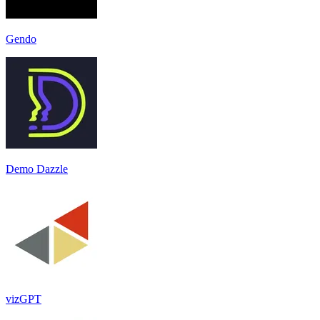
Gendo
Demo Dazzle
vizGPT