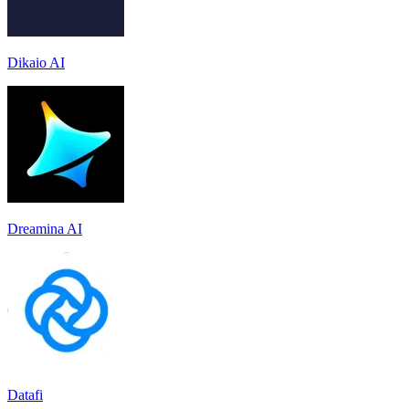
Dikaio AI
Dreamina AI
Datafi