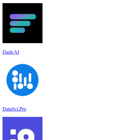
Dash AI
DataSci.Pro