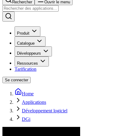
Rechercher
Ouvrir le menu
Produit
Catalogue
Développeurs
Ressources
Tarification
Se connecter
Home
Applications
Développement logiciel
DGi