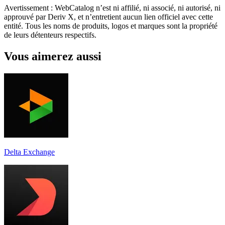
Avertissement : WebCatalog n’est ni affilié, ni associé, ni autorisé, ni
approuvé par Deriv X, et n’entretient aucun lien officiel avec cette
entité. Tous les noms de produits, logos et marques sont la propriété
de leurs détenteurs respectifs.
Vous aimerez aussi
Delta Exchange