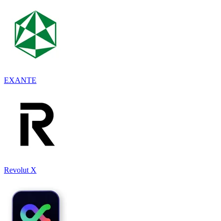
EXANTE
Revolut X