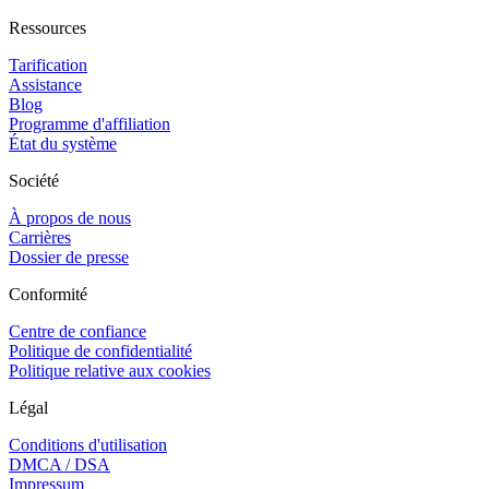
Ressources
Tarification
Assistance
Blog
Programme d'affiliation
État du système
Société
À propos de nous
Carrières
Dossier de presse
Conformité
Centre de confiance
Politique de confidentialité
Politique relative aux cookies
Légal
Conditions d'utilisation
DMCA / DSA
Impressum