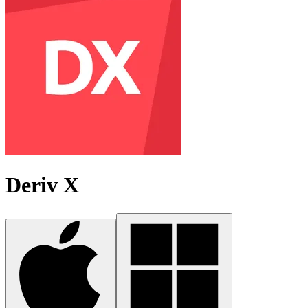
Deriv X