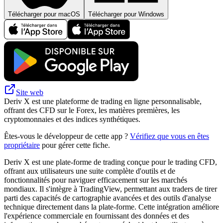
Télécharger pour macOS
Télécharger pour Windows
Site web
Deriv X est une plateforme de trading en ligne personnalisable,
offrant des CFD sur le Forex, les matières premières, les
cryptomonnaies et des indices synthétiques.
Êtes-vous le développeur de cette app ?
Vérifiez que vous en êtes
propriétaire
pour gérer cette fiche.
Deriv X est une plate-forme de trading conçue pour le trading CFD,
offrant aux utilisateurs une suite complète d'outils et de
fonctionnalités pour naviguer efficacement sur les marchés
mondiaux. Il s'intègre à TradingView, permettant aux traders de tirer
parti des capacités de cartographie avancées et des outils d'analyse
technique directement dans la plate-forme. Cette intégration améliore
l'expérience commerciale en fournissant des données et des