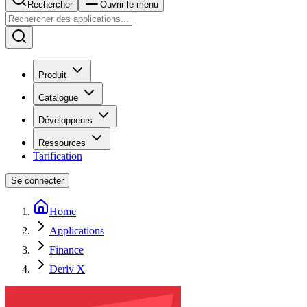
Rechercher
Ouvrir le menu
Produit
Catalogue
Développeurs
Ressources
Tarification
Se connecter
Home
Applications
Finance
Deriv X