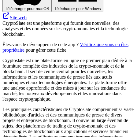
Télécharger pour macOS
Télécharger pour Windows
Site web
CryptoSlate est une plateforme qui fournit des nouvelles, des
analyses et des données sur les crypto-monnaies et la technologie
blockchain.
Êtes-vous le développeur de cette app ?
Vérifiez que vous en êtes
propriétaire
pour gérer cette fiche.
Cryptoslate est une plate-forme en ligne de premier plan dédiée à la
fourniture complète des industries de la crypto-monnaie et de la
blockchain. Il sert de centre central pour les nouvelles, les
informations et les communiqués de presse liés aux actifs
numériques et aux technologies émergentes. La plate-forme offre
une analyse approfondie et des mises à jour sur les tendances du
marché, les nouveaux développements et les innovations dans
l'espace cryptographique.
Les principales caractéristiques de Cryptoslate comprennent sa vaste
bibliothèque d'articles et des communiqués de presse de divers
projets et entreprises de blockchain. Il couvre un large éventail de
sujets, des plateformes de trading de crypto-monnaie et des
technologies de blockchain aux applications et services financiers
décentralisés. Les utilisateurs peuvent trouver des informations