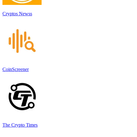
Cryptos Newss
CoinScreener
The Crypto Times