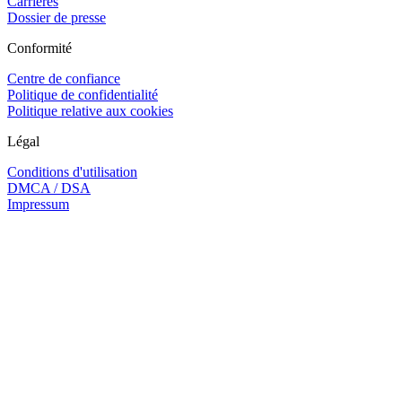
Carrières
Dossier de presse
Conformité
Centre de confiance
Politique de confidentialité
Politique relative aux cookies
Légal
Conditions d'utilisation
DMCA / DSA
Impressum