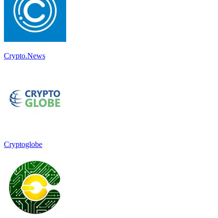
Crypto.News
Cryptoglobe