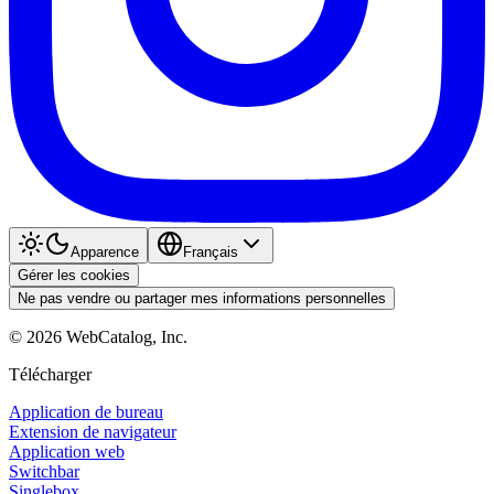
Apparence
Français
Gérer les cookies
Ne pas vendre ou partager mes informations personnelles
©
2026
WebCatalog, Inc.
Télécharger
Application de bureau
Extension de navigateur
Application web
Switchbar
Singlebox