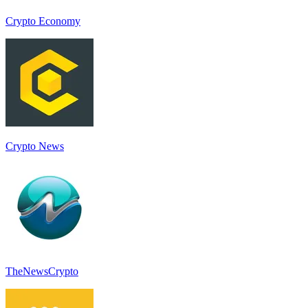
Crypto Economy
Crypto News
TheNewsCrypto