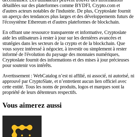
détaillées sur des plateformes comme BYDFI, Crypto.com et
d'autres acteurs notables de l'industrie. De plus, Cryptoslate fournit
un aperçu des tendances plus larges et des développements futurs de
l'écosystème Ethereum et d'autres plateformes de blockchain.
En offrant une ressource transparente et informative, Cryptoslate
aide les utilisateurs à rester à jour sur les dernières avancées et
stratégies dans les secteurs de la crypto et de la blockchain. Que
vous soyez intéressé à négocier, à investir ou simplement à rester
informé de l'évolution du paysage des monnaies numériques,
Cryptoslate fournit des informations et des mises à jour précieuses
pour soutenir vos intérêts.
Avertissement : WebCatalog n’est ni affilié, ni associé, ni autorisé, ni
approuvé par CryptoSlate, et n’entretient aucun lien officiel avec
cette entité. Tous les noms de produits, logos et marques sont la
propriété de leurs détenteurs respectifs.
Vous aimerez aussi