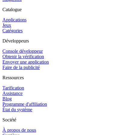
Catalogue
Applications
Jeux
Catégories
Développeurs
Console développeur
Obtenir la vérification
Envoyer une application
Faire de la publicité
Ressources
Tarification
Assistance
Blog
Programme d'affiliation
État du système
Société
À propos de nous