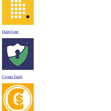
DailyCoin
Crypto Daily