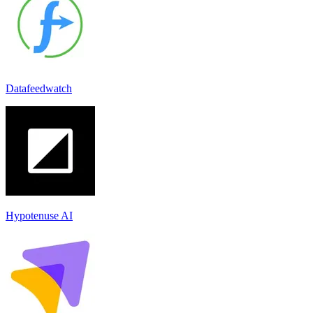
Datafeedwatch
Hypotenuse AI