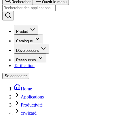
Rechercher
Ouvrir le menu
Produit
Catalogue
Développeurs
Ressources
Tarification
Se connecter
Home
Applications
Productivité
crwizard