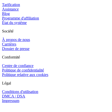
Tarification
Assistance
Blog
Programme d'affiliation
État du système
Société
À propos de nous
Carrières
Dossier de presse
Conformité
Centre de confiance
Politique de confidentialité
Politique relative aux cookies
Légal
Conditions d'utilisation
DMCA / DSA
Impressum