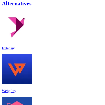
Alternatives
Extensiv
Webgility