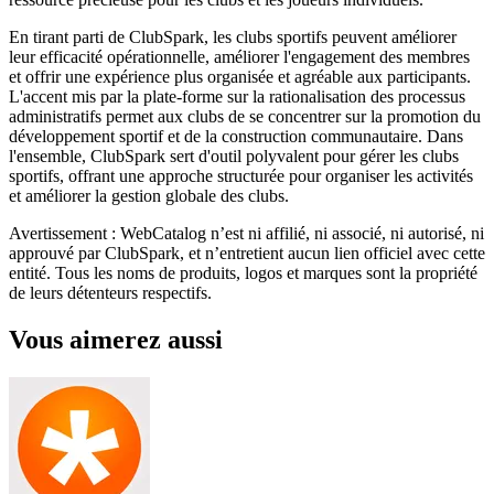
En tirant parti de ClubSpark, les clubs sportifs peuvent améliorer
leur efficacité opérationnelle, améliorer l'engagement des membres
et offrir une expérience plus organisée et agréable aux participants.
L'accent mis par la plate-forme sur la rationalisation des processus
administratifs permet aux clubs de se concentrer sur la promotion du
développement sportif et de la construction communautaire. Dans
l'ensemble, ClubSpark sert d'outil polyvalent pour gérer les clubs
sportifs, offrant une approche structurée pour organiser les activités
et améliorer la gestion globale des clubs.
Avertissement : WebCatalog n’est ni affilié, ni associé, ni autorisé, ni
approuvé par ClubSpark, et n’entretient aucun lien officiel avec cette
entité. Tous les noms de produits, logos et marques sont la propriété
de leurs détenteurs respectifs.
Vous aimerez aussi