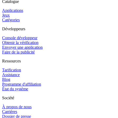
Catalogue
Applications
Jeux
Catégories
Développeurs
Console développeur
Obtenir la vérification
Envoyer une application
Faire de la publicité
Ressources
Tarification
Assistance
Blog
Programme d'affiliation
État du système
Société
À propos de nous
Carrières
Dossier de presse