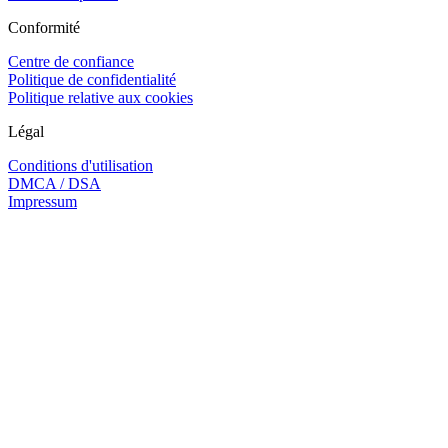
Conformité
Centre de confiance
Politique de confidentialité
Politique relative aux cookies
Légal
Conditions d'utilisation
DMCA / DSA
Impressum