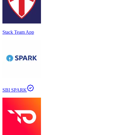
Stack Team App
SBI SPARK