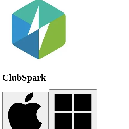
ClubSpark