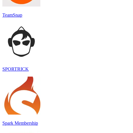
TeamSnap
SPORTRICK
Spark Membership