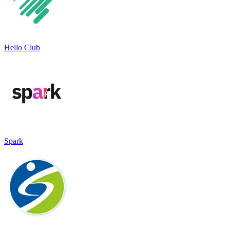
Hello Club
Spark