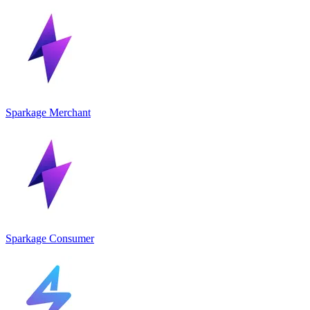
Sparkage Merchant
Sparkage Consumer