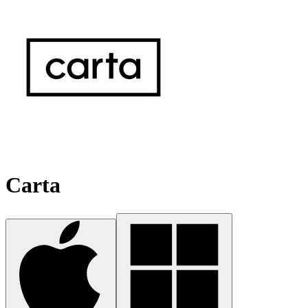
Carta