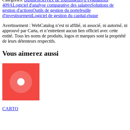
409A
Logiciel d'analyse comparative des salaires
Solutions de
gestion d'actions
Outils de gestion du portefeuille
d'investissement
Logiciel de gestion du capital-risque
Avertissement : WebCatalog n’est ni affilié, ni associé, ni autorisé, ni
approuvé par Carta, et n’entretient aucun lien officiel avec cette
entité. Tous les noms de produits, logos et marques sont la propriété
de leurs détenteurs respectifs.
Vous aimerez aussi
CARTO