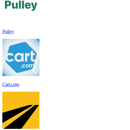
Pulley
Cart.com