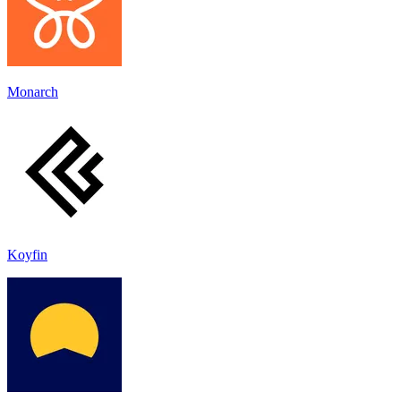
Monarch
Koyfin