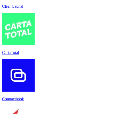
Clear Capital
CartaTotal
Contractbook