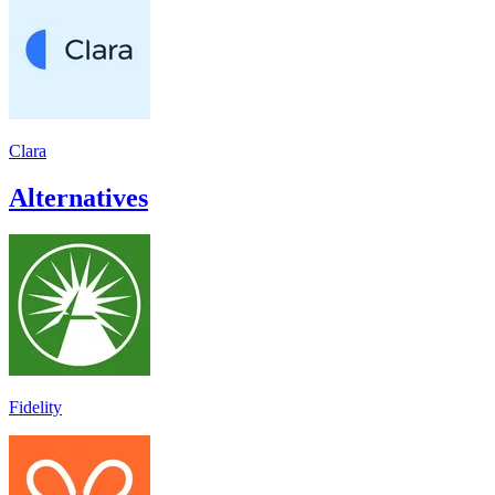
Clara
Alternatives
Fidelity