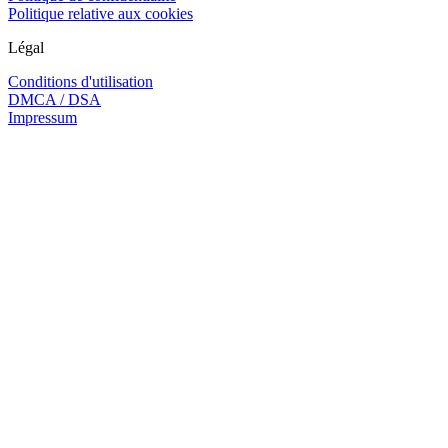
Politique relative aux cookies
Légal
Conditions d'utilisation
DMCA / DSA
Impressum