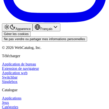
Apparence
Français
Gérer les cookies
Ne pas vendre ou partager mes informations personnelles
©
2026
WebCatalog, Inc.
Télécharger
Application de bureau
Extension de navigateur
Application web
Switchbar
Singlebox
Catalogue
Applications
Jeux
Catégories