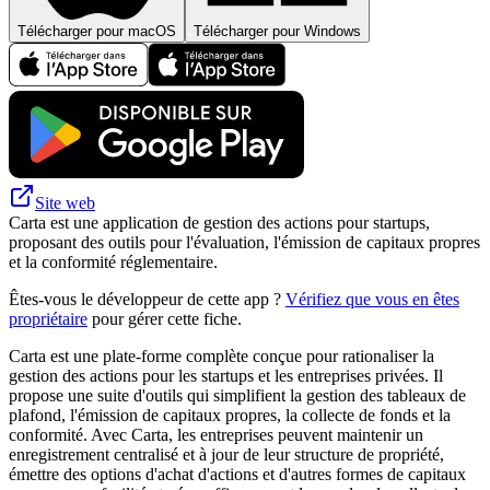
Télécharger pour macOS
Télécharger pour Windows
Site web
Carta est une application de gestion des actions pour startups,
proposant des outils pour l'évaluation, l'émission de capitaux propres
et la conformité réglementaire.
Êtes-vous le développeur de cette app ?
Vérifiez que vous en êtes
propriétaire
pour gérer cette fiche.
Carta est une plate-forme complète conçue pour rationaliser la
gestion des actions pour les startups et les entreprises privées. Il
propose une suite d'outils qui simplifient la gestion des tableaux de
plafond, l'émission de capitaux propres, la collecte de fonds et la
conformité. Avec Carta, les entreprises peuvent maintenir un
enregistrement centralisé et à jour de leur structure de propriété,
émettre des options d'achat d'actions et d'autres formes de capitaux