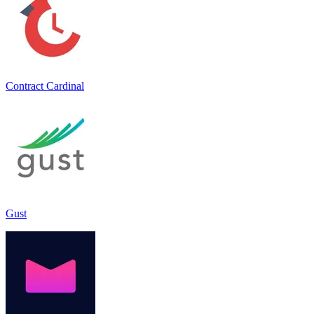
Contract Cardinal
Gust