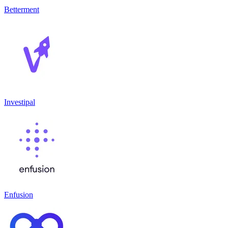
Betterment
Investipal
Enfusion