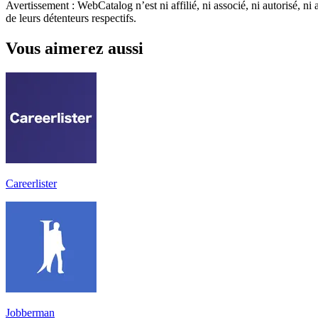
Avertissement : WebCatalog n’est ni affilié, ni associé, ni autorisé, ni
de leurs détenteurs respectifs.
Vous aimerez aussi
Careerlister
Jobberman