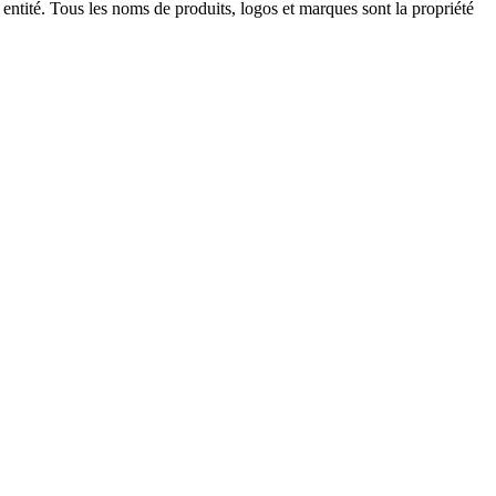
e entité. Tous les noms de produits, logos et marques sont la propriété