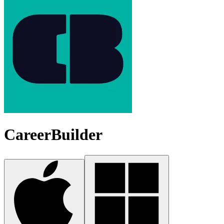
CareerBuilder