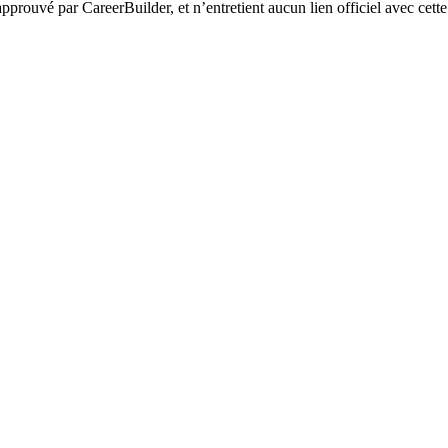
 approuvé par CareerBuilder, et n’entretient aucun lien officiel avec cett