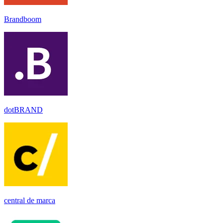
Brandboom
dotBRAND
central de marca