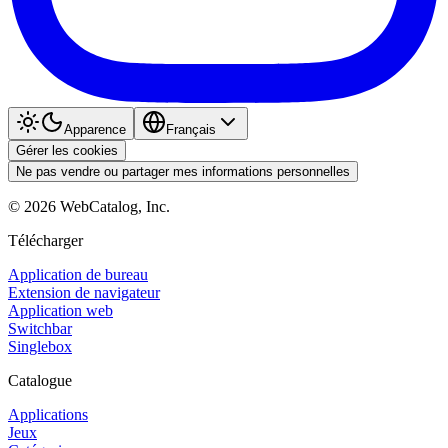
Apparence
Français
Gérer les cookies
Ne pas vendre ou partager mes informations personnelles
©
2026
WebCatalog, Inc.
Télécharger
Application de bureau
Extension de navigateur
Application web
Switchbar
Singlebox
Catalogue
Applications
Jeux