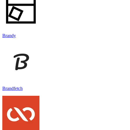
Brandy
Brandfetch