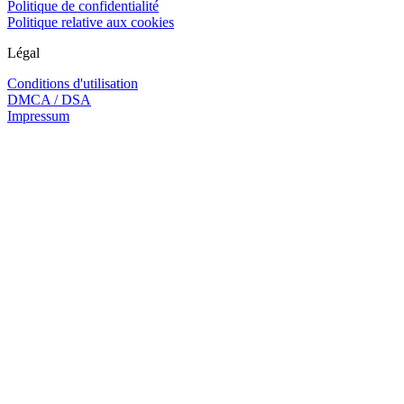
Politique de confidentialité
Politique relative aux cookies
Légal
Conditions d'utilisation
DMCA / DSA
Impressum