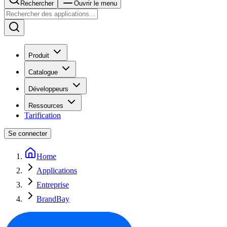
Rechercher
Ouvrir le menu
Produit
Catalogue
Développeurs
Ressources
Tarification
Se connecter
Home
Applications
Entreprise
BrandBay