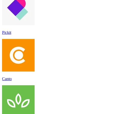
Pickit
Canto