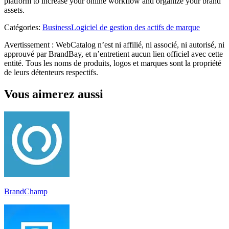
platform to increase your online workflow and organize your brand
assets.
Catégories
:
Business
Logiciel de gestion des actifs de marque
Avertissement : WebCatalog n’est ni affilié, ni associé, ni autorisé, ni
approuvé par BrandBay, et n’entretient aucun lien officiel avec cette
entité. Tous les noms de produits, logos et marques sont la propriété
de leurs détenteurs respectifs.
Vous aimerez aussi
BrandChamp