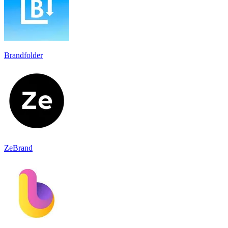
Brandfolder
ZeBrand