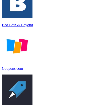
Bed Bath & Beyond
Coupons.com