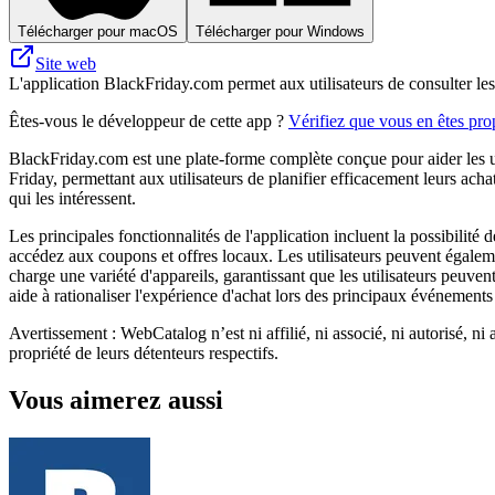
Télécharger pour macOS
Télécharger pour Windows
Site web
L'application BlackFriday.com permet aux utilisateurs de consulter les 
Êtes-vous le développeur de cette app ?
Vérifiez que vous en êtes prop
BlackFriday.com est une plate-forme complète conçue pour aider les ut
Friday, permettant aux utilisateurs de planifier efficacement leurs acha
qui les intéressent.
Les principales fonctionnalités de l'application incluent la possibilité
accédez aux coupons et offres locaux. Les utilisateurs peuvent égaleme
charge une variété d'appareils, garantissant que les utilisateurs peuve
aide à rationaliser l'expérience d'achat lors des principaux événemen
Avertissement : WebCatalog n’est ni affilié, ni associé, ni autorisé, ni
propriété de leurs détenteurs respectifs.
Vous aimerez aussi