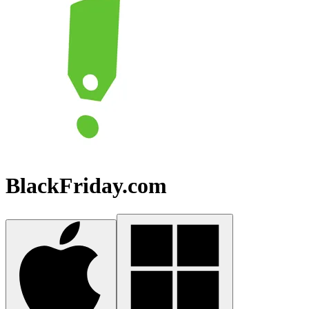
BlackFriday.com