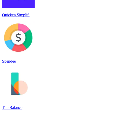
Quicken Simplifi
Spendee
The Balance