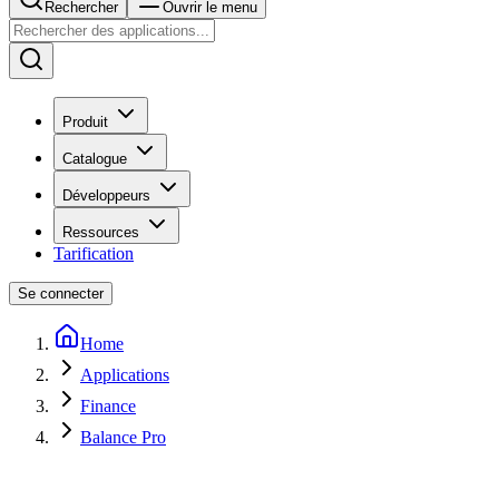
Rechercher
Ouvrir le menu
Produit
Catalogue
Développeurs
Ressources
Tarification
Se connecter
Home
Applications
Finance
Balance Pro