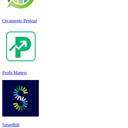
Orçamento Pessoal
Profit Matters
SmartBill