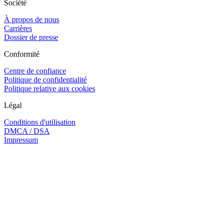
Société
À propos de nous
Carrières
Dossier de presse
Conformité
Centre de confiance
Politique de confidentialité
Politique relative aux cookies
Légal
Conditions d'utilisation
DMCA / DSA
Impressum