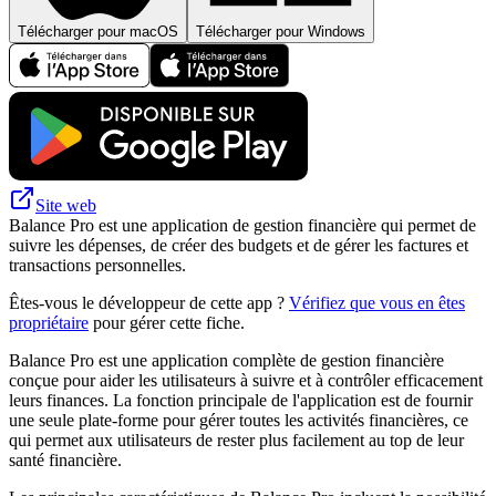
Télécharger pour macOS
Télécharger pour Windows
Site web
Balance Pro est une application de gestion financière qui permet de
suivre les dépenses, de créer des budgets et de gérer les factures et
transactions personnelles.
Êtes-vous le développeur de cette app ?
Vérifiez que vous en êtes
propriétaire
pour gérer cette fiche.
Balance Pro est une application complète de gestion financière
conçue pour aider les utilisateurs à suivre et à contrôler efficacement
leurs finances. La fonction principale de l'application est de fournir
une seule plate-forme pour gérer toutes les activités financières, ce
qui permet aux utilisateurs de rester plus facilement au top de leur
santé financière.