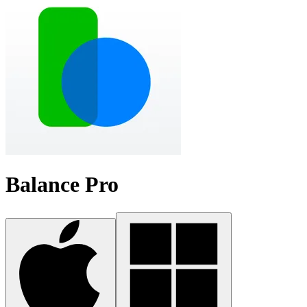
Balance Pro