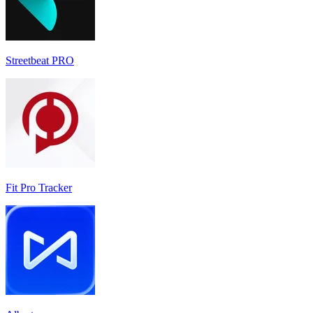
Streetbeat PRO
Fit Pro Tracker