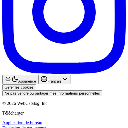
Apparence
Français
Gérer les cookies
Ne pas vendre ou partager mes informations personnelles
©
2026
WebCatalog, Inc.
Télécharger
Application de bureau
Extension de navigateur