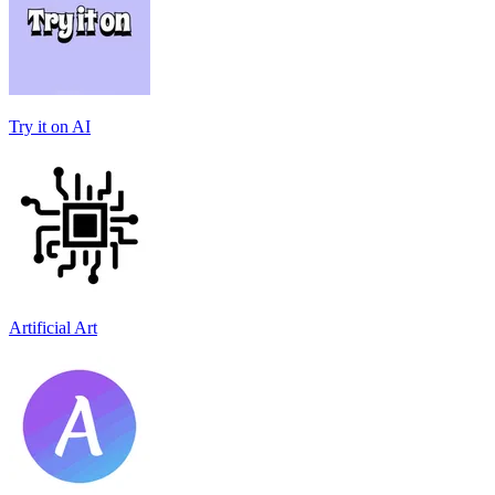
Try it on AI
Artificial Art