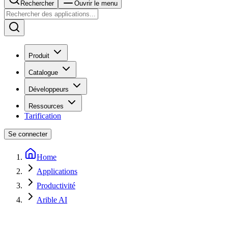
Rechercher
Ouvrir le menu
Produit
Catalogue
Développeurs
Ressources
Tarification
Se connecter
Home
Applications
Productivité
Arible AI