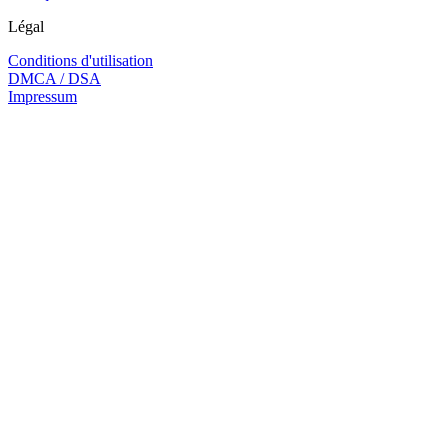
Légal
Conditions d'utilisation
DMCA / DSA
Impressum