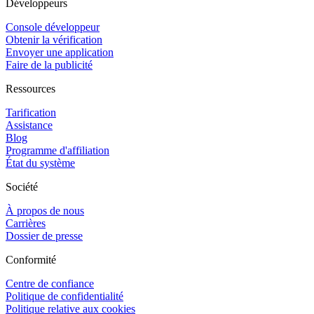
Développeurs
Console développeur
Obtenir la vérification
Envoyer une application
Faire de la publicité
Ressources
Tarification
Assistance
Blog
Programme d'affiliation
État du système
Société
À propos de nous
Carrières
Dossier de presse
Conformité
Centre de confiance
Politique de confidentialité
Politique relative aux cookies