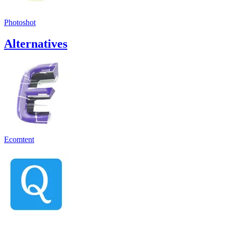
Photoshot
Alternatives
Ecomtent