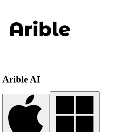
Arible AI