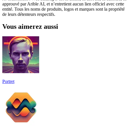
approuvé par Arible AI, et n’entretient aucun lien officiel avec cette
entité. Tous les noms de produits, logos et marques sont la propriété
de leurs détenteurs respectifs.
Vous aimerez aussi
Portret