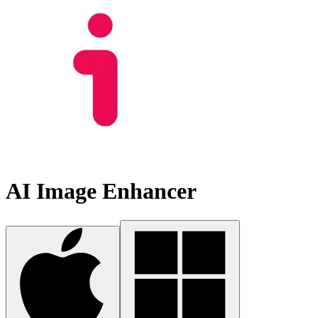
AI Image Enhancer