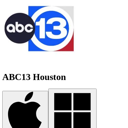
ABC13 Houston