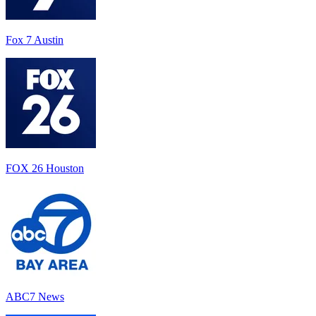
Fox 7 Austin
FOX 26 Houston
ABC7 News