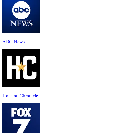
ABC News
Houston Chronicle