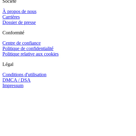
Société
À propos de nous
Carrières
Dossier de presse
Conformité
Centre de confiance
Politique de confidentialité
Politique relative aux cookies
Légal
Conditions d'utilisation
DMCA / DSA
Impressum