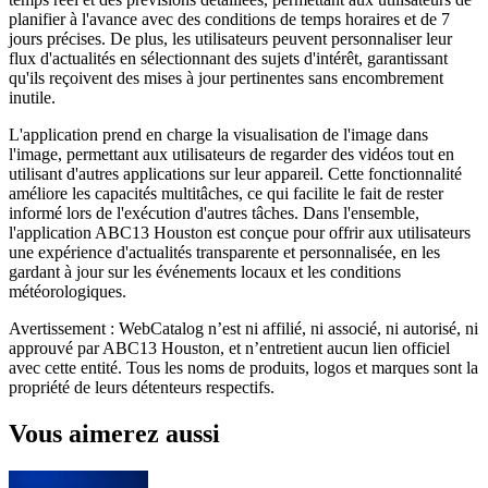
planifier à l'avance avec des conditions de temps horaires et de 7
jours précises. De plus, les utilisateurs peuvent personnaliser leur
flux d'actualités en sélectionnant des sujets d'intérêt, garantissant
qu'ils reçoivent des mises à jour pertinentes sans encombrement
inutile.
L'application prend en charge la visualisation de l'image dans
l'image, permettant aux utilisateurs de regarder des vidéos tout en
utilisant d'autres applications sur leur appareil. Cette fonctionnalité
améliore les capacités multitâches, ce qui facilite le fait de rester
informé lors de l'exécution d'autres tâches. Dans l'ensemble,
l'application ABC13 Houston est conçue pour offrir aux utilisateurs
une expérience d'actualités transparente et personnalisée, en les
gardant à jour sur les événements locaux et les conditions
météorologiques.
Avertissement : WebCatalog n’est ni affilié, ni associé, ni autorisé, ni
approuvé par ABC13 Houston, et n’entretient aucun lien officiel
avec cette entité. Tous les noms de produits, logos et marques sont la
propriété de leurs détenteurs respectifs.
Vous aimerez aussi