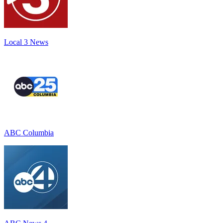
Local 3 News
ABC Columbia