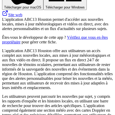
Télécharger pour macOS
Télécharger pour Windows
Site web
L'application ABC13 Houston permet d'accéder aux nouvelles
locales, mises à jour météorologiques et vidéos en direct, avec des
alertes personnalisables et un flux d'actualités sur plusieurs sujets.
Êtes-vous le développeur de cette app ?
Vérifiez que vous en êtes
propriétaire
pour gérer cette fiche.
L'application ABC13 Houston offre aux utilisateurs un accès
complet aux nouvelles locales, aux mises à jour météorologiques et
aux flux vidéo en direct. Il propose un flux en direct 24/7 de
nouvelles de témoins oculaires, permettant aux utilisateurs de rester
informés de la sauvegarde des nouvelles et des événements dans la
région de Houston. L'application comprend des fonctionnalités telles
que des alertes personnalisables pour briser les nouvelles et la météo,
permettant aux utilisateurs de recevoir des mises à jour adaptées à
leurs intérêts et emplacements.
Les utilisateurs peuvent parcourir les nouvelles par sujet, y compris
les rapports d'enquête et les histoires locales, en utilisant une barre
de recherche pour trouver des articles spécifiques. L'application
comprend également une section météo avec des cartes Doppler en
temps réel et des prévisions détaillées, permettant aux utilisateurs de