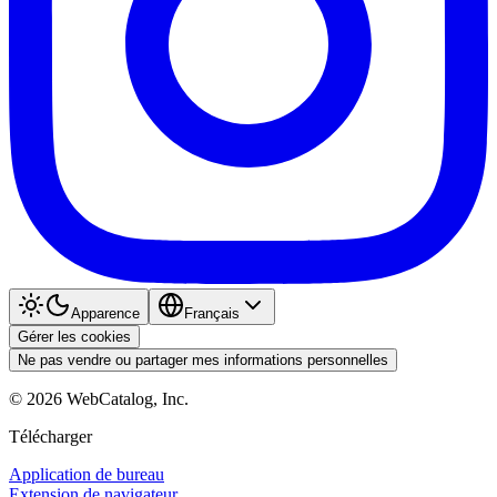
Apparence
Français
Gérer les cookies
Ne pas vendre ou partager mes informations personnelles
©
2026
WebCatalog, Inc.
Télécharger
Application de bureau
Extension de navigateur