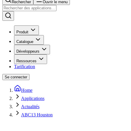
Rechercher
Ouvrir le menu
Produit
Catalogue
Développeurs
Ressources
Tarification
Se connecter
Home
Applications
Actualités
ABC13 Houston