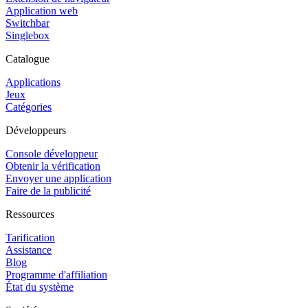
Application web
Switchbar
Singlebox
Catalogue
Applications
Jeux
Catégories
Développeurs
Console développeur
Obtenir la vérification
Envoyer une application
Faire de la publicité
Ressources
Tarification
Assistance
Blog
Programme d'affiliation
État du système