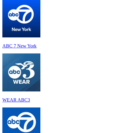
ABC 7 New York
WEAR ABC3