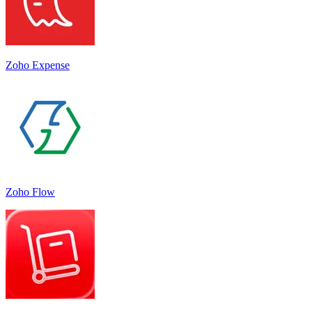
Zoho Expense
Zoho Flow