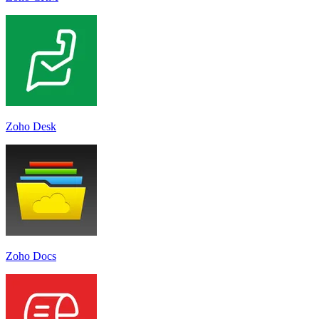
Zoho Desk
Zoho Docs