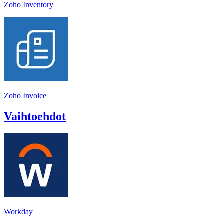
Zoho Inventory
Zoho Invoice
Vaihtoehdot
Workday