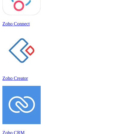
Zoho Connect
Zoho Creator
Zoho CRM