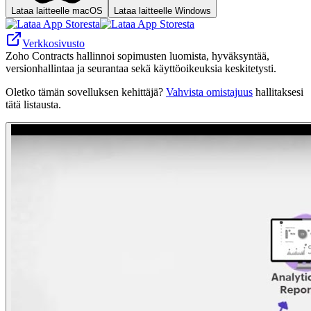
Lataa laitteelle macOS
Lataa laitteelle Windows
Verkkosivusto
Zoho Contracts hallinnoi sopimusten luomista, hyväksyntää,
versionhallintaa ja seurantaa sekä käyttöoikeuksia keskitetysti.
Oletko tämän sovelluksen kehittäjä?
Vahvista omistajuus
hallitaksesi
tätä listausta.