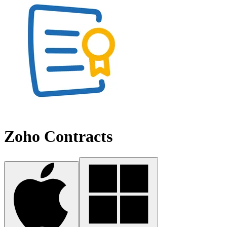
Zoho Contracts