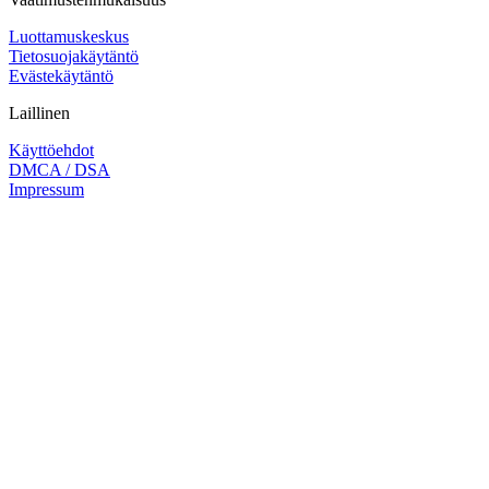
Luottamuskeskus
Tietosuojakäytäntö
Evästekäytäntö
Laillinen
Käyttöehdot
DMCA / DSA
Impressum