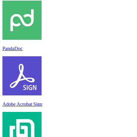
PandaDoc
Adobe Acrobat Sign