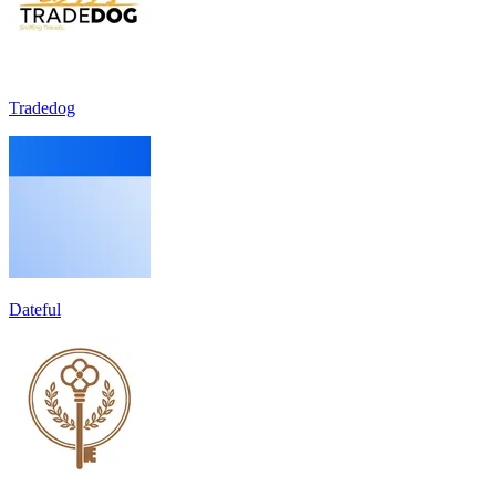
Tradedog
Dateful