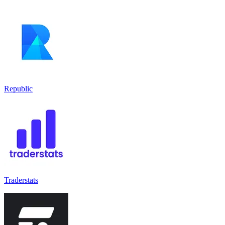
Republic
Traderstats