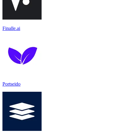
Finalle.ai
Portseido