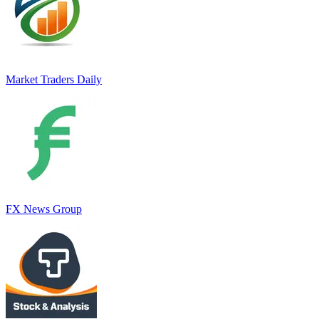
Market Traders Daily
FX News Group