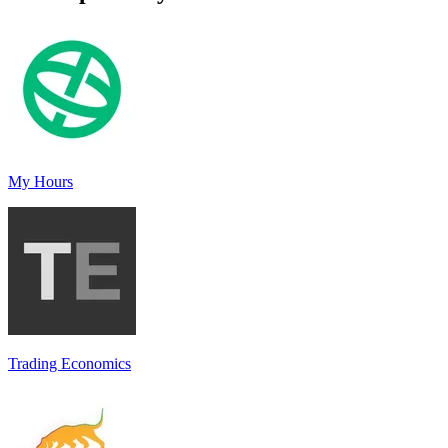
My Hours
Trading Economics