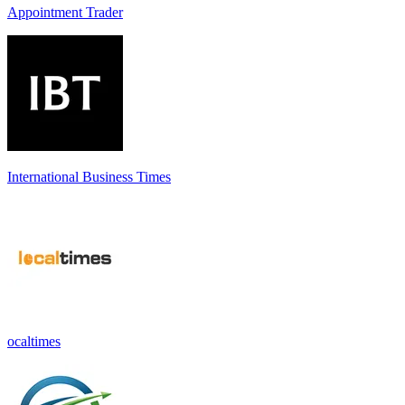
Appointment Trader
International Business Times
ocaltimes