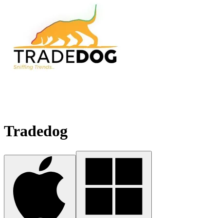
Tradedog