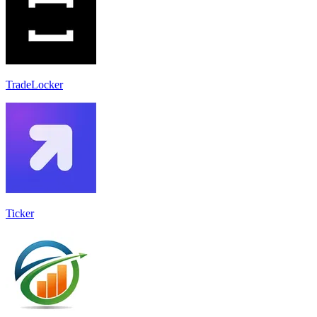
TradeLocker
Ticker