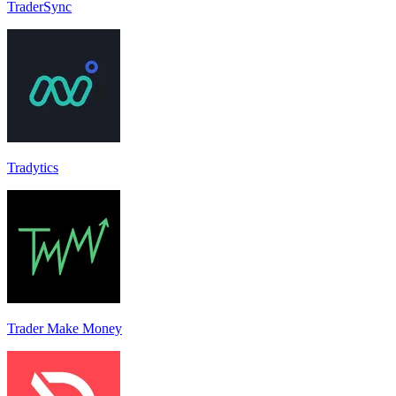
TraderSync
Tradytics
Trader Make Money