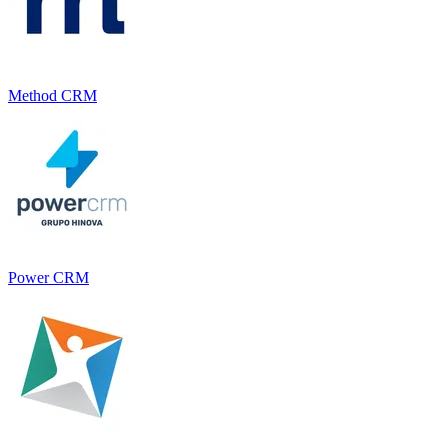
Method CRM
Power CRM