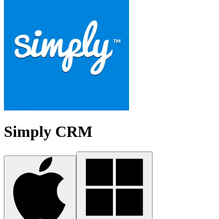
Simply CRM