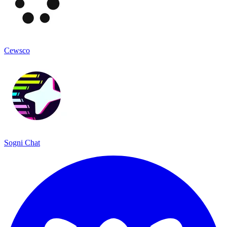
Cewsco
Sogni Chat