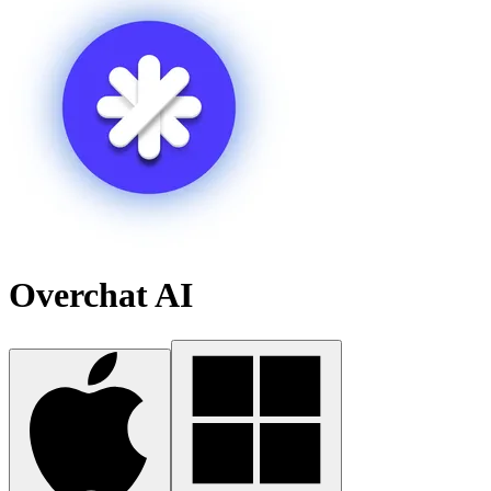
Overchat AI