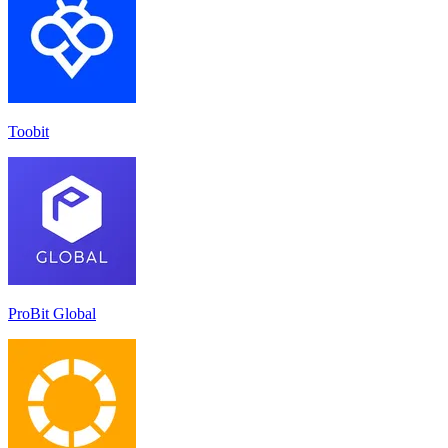
Toobit
ProBit Global