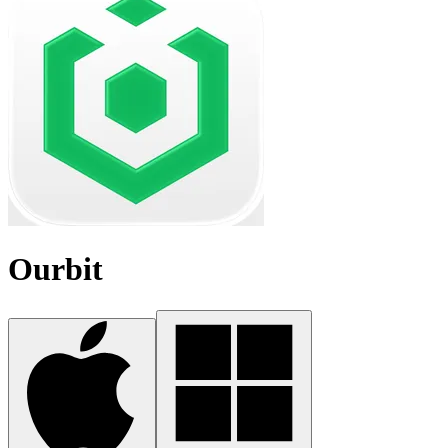
Ourbit