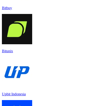
Bitbuy
Bitunix
Upbit Indonesia