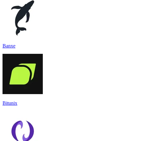
Banxe
Bitunix