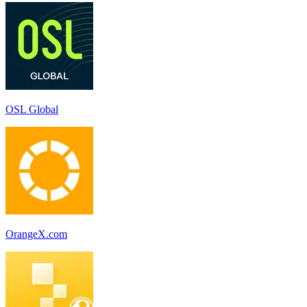
OSL Global
OrangeX.com