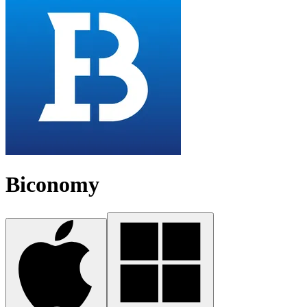
Biconomy