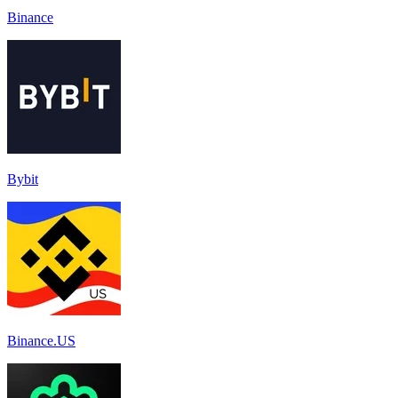
Binance
Bybit
Binance.US