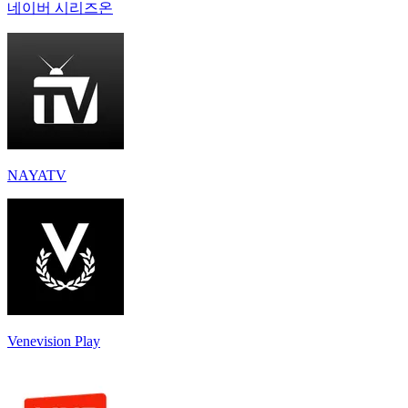
네이버 시리즈온
NAYATV
Venevision Play