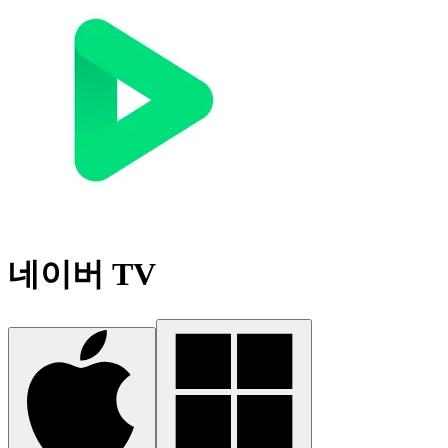
네이버 TV