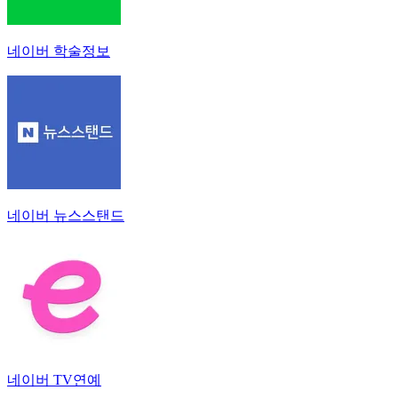
네이버 학술정보
네이버 뉴스스탠드
네이버 TV연예