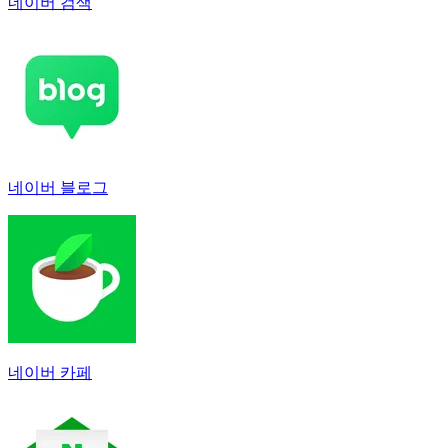
네이버 검색
네이버 블로그
네이버 카페