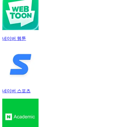
네이버 웹툰
네이버 스포츠