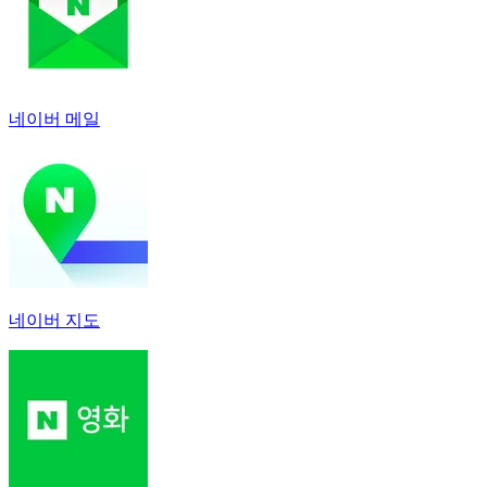
네이버 메일
네이버 지도