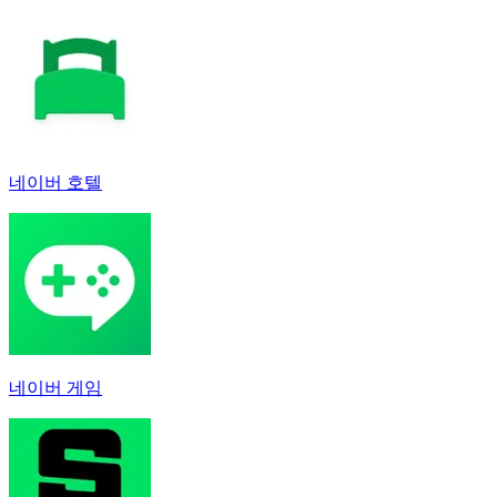
네이버 호텔
네이버 게임