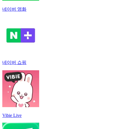
네이버 영화
네이버 쇼핑
Vibie Live