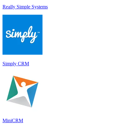
Really Simple Systems
Simply CRM
MiniCRM