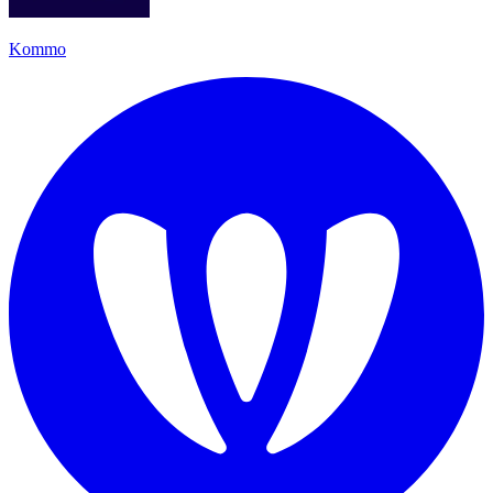
Kommo