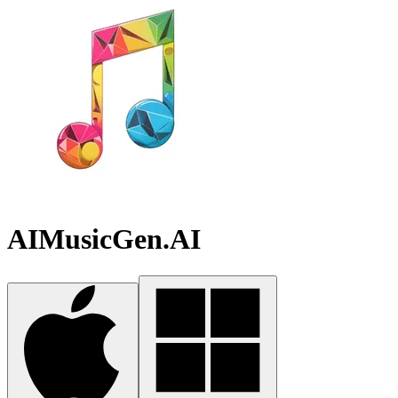
AIMusicGen.AI