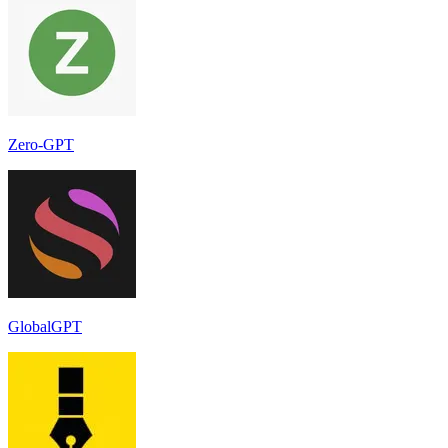
Zero-GPT
GlobalGPT