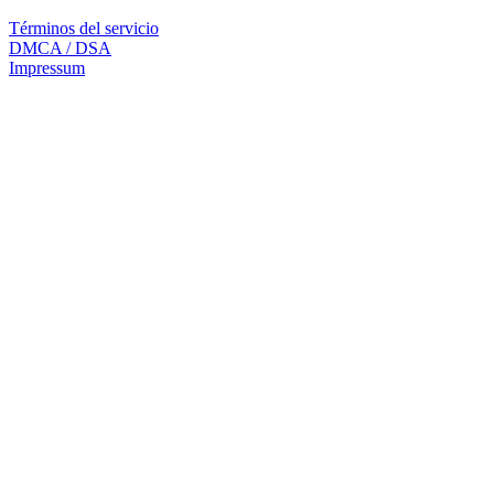
Términos del servicio
DMCA / DSA
Impressum