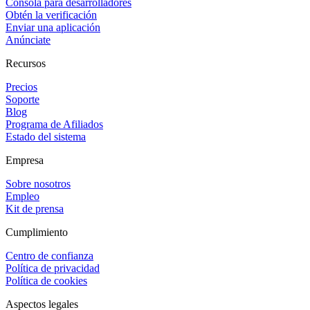
Consola para desarrolladores
Obtén la verificación
Enviar una aplicación
Anúnciate
Recursos
Precios
Soporte
Blog
Programa de Afiliados
Estado del sistema
Empresa
Sobre nosotros
Empleo
Kit de prensa
Cumplimiento
Centro de confianza
Política de privacidad
Política de cookies
Aspectos legales