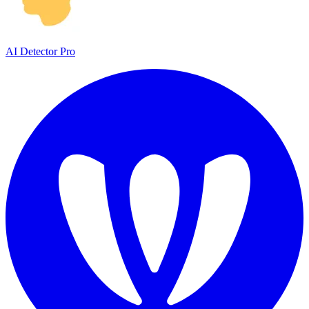
AI Detector Pro