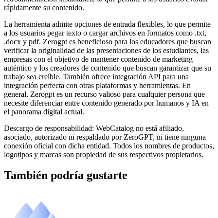
rápidamente su contenido.
La herramienta admite opciones de entrada flexibles, lo que permite
a los usuarios pegar texto o cargar archivos en formatos como .txt,
.docx y pdf. Zerogpt es beneficioso para los educadores que buscan
verificar la originalidad de las presentaciones de los estudiantes, las
empresas con el objetivo de mantener contenido de marketing
auténtico y los creadores de contenido que buscan garantizar que su
trabajo sea creíble. También ofrece integración API para una
integración perfecta con otras plataformas y herramientas. En
general, Zerogpt es un recurso valioso para cualquier persona que
necesite diferenciar entre contenido generado por humanos y IA en
el panorama digital actual.
Descargo de responsabilidad: WebCatalog no está afiliado,
asociado, autorizado ni respaldado por ZeroGPT, ni tiene ninguna
conexión oficial con dicha entidad. Todos los nombres de productos,
logotipos y marcas son propiedad de sus respectivos propietarios.
También podría gustarte