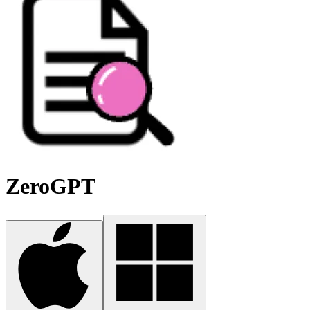
ZeroGPT