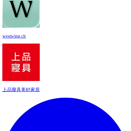
westwing.ch
上品寢具美好家居