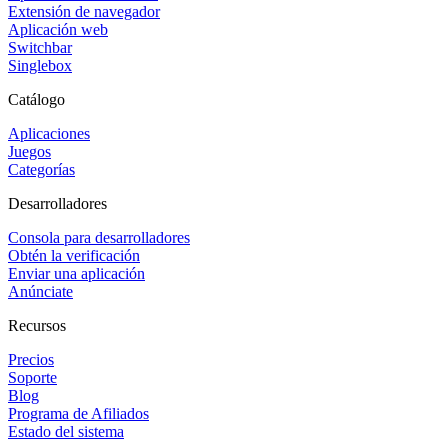
Extensión de navegador
Aplicación web
Switchbar
Singlebox
Catálogo
Aplicaciones
Juegos
Categorías
Desarrolladores
Consola para desarrolladores
Obtén la verificación
Enviar una aplicación
Anúnciate
Recursos
Precios
Soporte
Blog
Programa de Afiliados
Estado del sistema