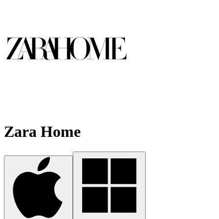
Zara Home