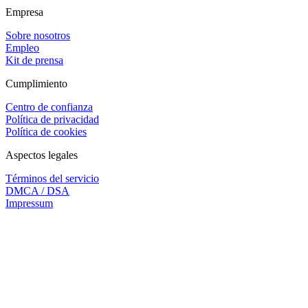
Empresa
Sobre nosotros
Empleo
Kit de prensa
Cumplimiento
Centro de confianza
Política de privacidad
Política de cookies
Aspectos legales
Términos del servicio
DMCA / DSA
Impressum