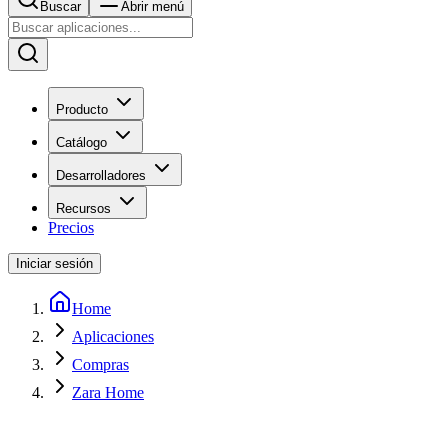
Buscar
Abrir menú
Producto
Catálogo
Desarrolladores
Recursos
Precios
Iniciar sesión
Home
Aplicaciones
Compras
Zara Home