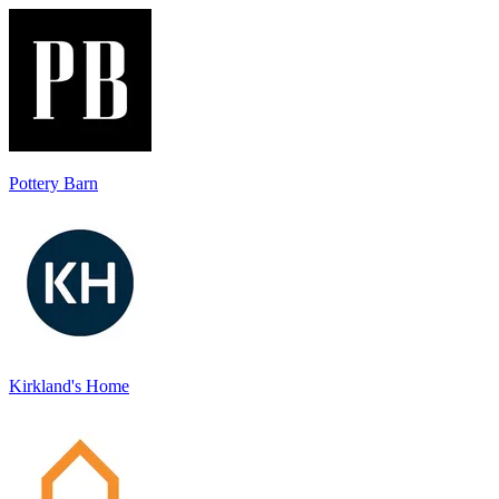
Pottery Barn
Kirkland's Home