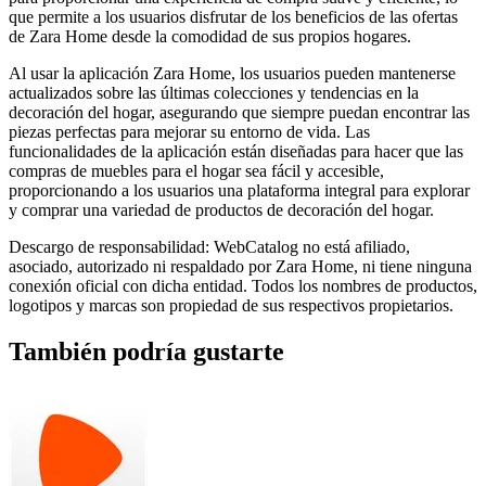
que permite a los usuarios disfrutar de los beneficios de las ofertas
de Zara Home desde la comodidad de sus propios hogares.
Al usar la aplicación Zara Home, los usuarios pueden mantenerse
actualizados sobre las últimas colecciones y tendencias en la
decoración del hogar, asegurando que siempre puedan encontrar las
piezas perfectas para mejorar su entorno de vida. Las
funcionalidades de la aplicación están diseñadas para hacer que las
compras de muebles para el hogar sea fácil y accesible,
proporcionando a los usuarios una plataforma integral para explorar
y comprar una variedad de productos de decoración del hogar.
Descargo de responsabilidad: WebCatalog no está afiliado,
asociado, autorizado ni respaldado por Zara Home, ni tiene ninguna
conexión oficial con dicha entidad. Todos los nombres de productos,
logotipos y marcas son propiedad de sus respectivos propietarios.
También podría gustarte