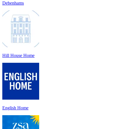
Debenhams
Hill House Home
English Home