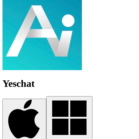
Yeschat