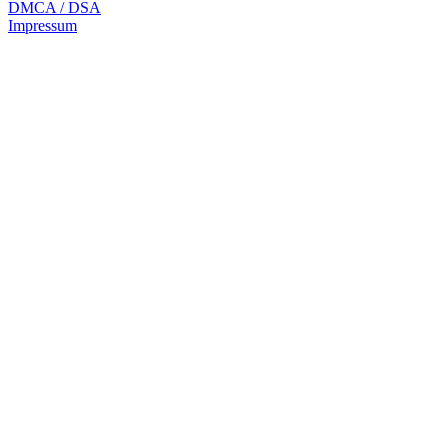
DMCA / DSA
Impressum