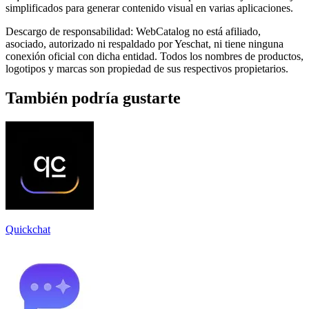
simplificados para generar contenido visual en varias aplicaciones.
Descargo de responsabilidad: WebCatalog no está afiliado,
asociado, autorizado ni respaldado por Yeschat, ni tiene ninguna
conexión oficial con dicha entidad. Todos los nombres de productos,
logotipos y marcas son propiedad de sus respectivos propietarios.
También podría gustarte
Quickchat