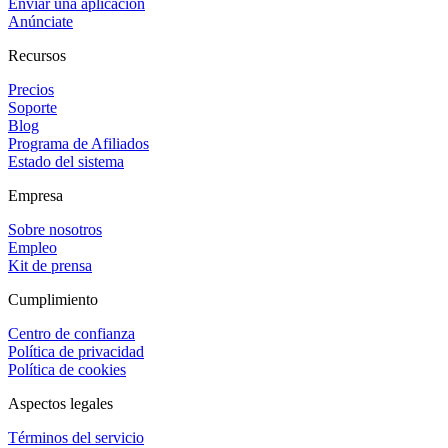
Enviar una aplicación
Anúnciate
Recursos
Precios
Soporte
Blog
Programa de Afiliados
Estado del sistema
Empresa
Sobre nosotros
Empleo
Kit de prensa
Cumplimiento
Centro de confianza
Política de privacidad
Política de cookies
Aspectos legales
Términos del servicio