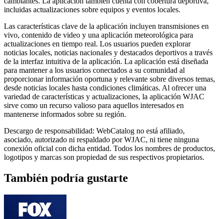
cambiantes. La aplicación también cuenta con cobertura deportiva,
incluidas actualizaciones sobre equipos y eventos locales.
Las características clave de la aplicación incluyen transmisiones en
vivo, contenido de video y una aplicación meteorológica para
actualizaciones en tiempo real. Los usuarios pueden explorar
noticias locales, noticias nacionales y destacados deportivos a través
de la interfaz intuitiva de la aplicación. La aplicación está diseñada
para mantener a los usuarios conectados a su comunidad al
proporcionar información oportuna y relevante sobre diversos temas,
desde noticias locales hasta condiciones climáticas. Al ofrecer una
variedad de características y actualizaciones, la aplicación WJAC
sirve como un recurso valioso para aquellos interesados ​​en
mantenerse informados sobre su región.
Descargo de responsabilidad: WebCatalog no está afiliado,
asociado, autorizado ni respaldado por WJAC, ni tiene ninguna
conexión oficial con dicha entidad. Todos los nombres de productos,
logotipos y marcas son propiedad de sus respectivos propietarios.
También podría gustarte