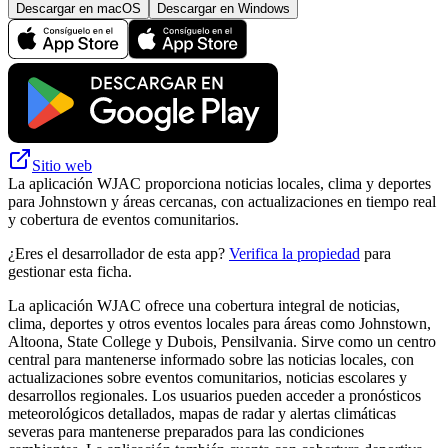
Descargar en macOS
Descargar en Windows
Sitio web
La aplicación WJAC proporciona noticias locales, clima y deportes
para Johnstown y áreas cercanas, con actualizaciones en tiempo real
y cobertura de eventos comunitarios.
¿Eres el desarrollador de esta app?
Verifica la propiedad
para
gestionar esta ficha.
La aplicación WJAC ofrece una cobertura integral de noticias,
clima, deportes y otros eventos locales para áreas como Johnstown,
Altoona, State College y Dubois, Pensilvania. Sirve como un centro
central para mantenerse informado sobre las noticias locales, con
actualizaciones sobre eventos comunitarios, noticias escolares y
desarrollos regionales. Los usuarios pueden acceder a pronósticos
meteorológicos detallados, mapas de radar y alertas climáticas
severas para mantenerse preparados para las condiciones