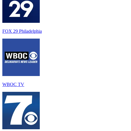
FOX 29 Philadelphia
WBOC TV