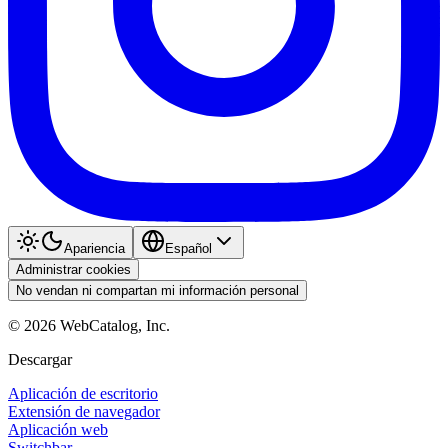
Apariencia
Español
Administrar cookies
No vendan ni compartan mi información personal
©
2026
WebCatalog, Inc.
Descargar
Aplicación de escritorio
Extensión de navegador
Aplicación web
Switchbar