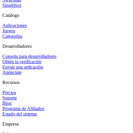
Singlebox
Catálogo
Aplicaciones
Juegos
Categorías
Desarrolladores
Consola para desarrolladores
Obtén la verificación
Enviar una aplicación
Anúnciate
Recursos
Precios
Soporte
Blog
Programa de Afiliados
Estado del sistema
Empresa