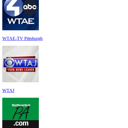
WTAE-TV Pittsburgh
WTAJ