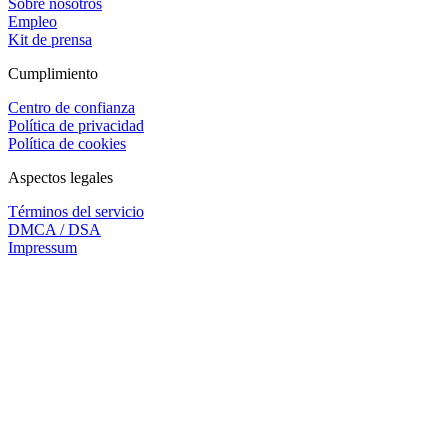
Sobre nosotros
Empleo
Kit de prensa
Cumplimiento
Centro de confianza
Política de privacidad
Política de cookies
Aspectos legales
Términos del servicio
DMCA / DSA
Impressum