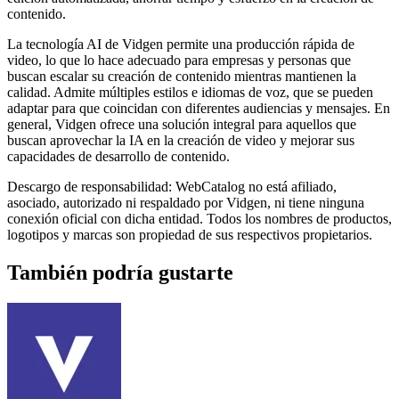
contenido.
La tecnología AI de Vidgen permite una producción rápida de
video, lo que lo hace adecuado para empresas y personas que
buscan escalar su creación de contenido mientras mantienen la
calidad. Admite múltiples estilos e idiomas de voz, que se pueden
adaptar para que coincidan con diferentes audiencias y mensajes. En
general, Vidgen ofrece una solución integral para aquellos que
buscan aprovechar la IA en la creación de video y mejorar sus
capacidades de desarrollo de contenido.
Descargo de responsabilidad: WebCatalog no está afiliado,
asociado, autorizado ni respaldado por Vidgen, ni tiene ninguna
conexión oficial con dicha entidad. Todos los nombres de productos,
logotipos y marcas son propiedad de sus respectivos propietarios.
También podría gustarte