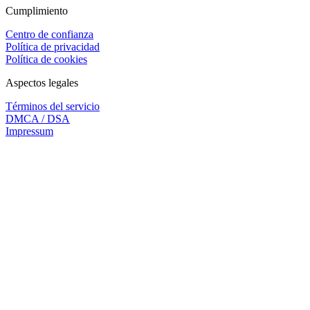
Cumplimiento
Centro de confianza
Política de privacidad
Política de cookies
Aspectos legales
Términos del servicio
DMCA / DSA
Impressum