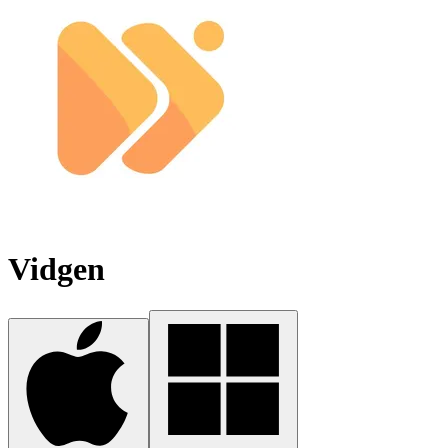
Vidgen