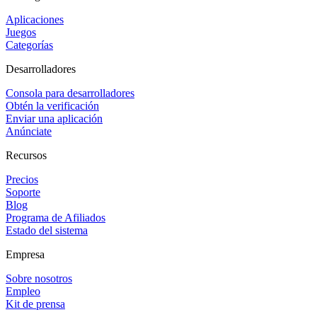
Aplicaciones
Juegos
Categorías
Desarrolladores
Consola para desarrolladores
Obtén la verificación
Enviar una aplicación
Anúnciate
Recursos
Precios
Soporte
Blog
Programa de Afiliados
Estado del sistema
Empresa
Sobre nosotros
Empleo
Kit de prensa