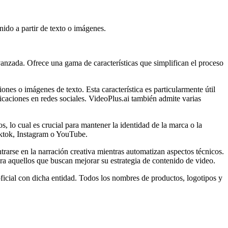
nido a partir de texto o imágenes.
anzada. Ofrece una gama de características que simplifican el proceso
ones o imágenes de texto. Esta característica es particularmente útil
caciones en redes sociales. VideoPlus.ai también admite varias
, lo cual es crucial para mantener la identidad de la marca o la
iktok, Instagram o YouTube.
trarse en la narración creativa mientras automatizan aspectos técnicos.
ara aquellos que buscan mejorar su estrategia de contenido de video.
ficial con dicha entidad. Todos los nombres de productos, logotipos y