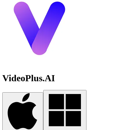
VideoPlus.AI