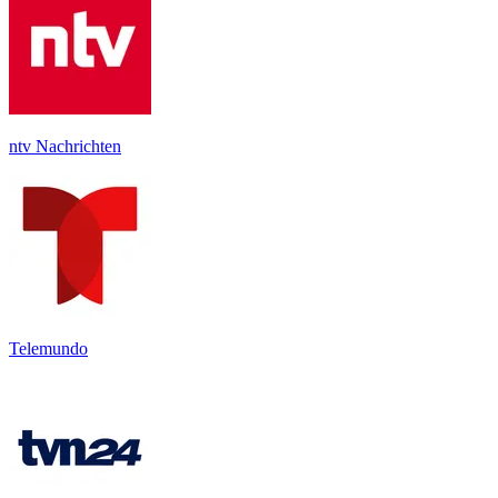
ntv Nachrichten
Telemundo