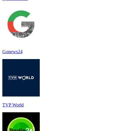
Gonews24
TVP World