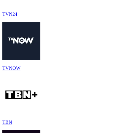
TVN24
TVNOW
TBN