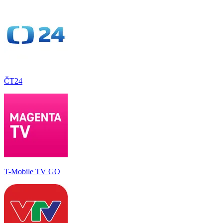
ČT24
T-Mobile TV GO