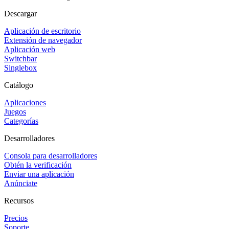
Descargar
Aplicación de escritorio
Extensión de navegador
Aplicación web
Switchbar
Singlebox
Catálogo
Aplicaciones
Juegos
Categorías
Desarrolladores
Consola para desarrolladores
Obtén la verificación
Enviar una aplicación
Anúnciate
Recursos
Precios
Soporte