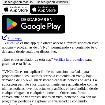
Descargar en macOS
Descargar en Windows
Sitio web
TVN24 Go es una app que ofrece acceso a transmisiones en vivo,
noticias y programas de TVN24, permitiendo ver contenido bajo
demanda desde cualquier dispositivo.
¿Eres el desarrollador de esta app?
Verifica la propiedad
para
gestionar esta ficha.
TVN24 Go es una aplicación de transmisión diseñada para
proporcionar a los usuarios acceso a contenido en vivo y bajo
demanda de TVN24, un destacado canal de noticias polacos. La
aplicación permite a los usuarios mantenerse actualizados con las
últimas noticias, eventos actuales y análisis en profundidad desde
cualquier lugar, en cualquier momento. Ofrece una forma
conveniente de ver transmisiones en vivo, ponerse al día con los
programas perdidos y explorar una variedad de contenido