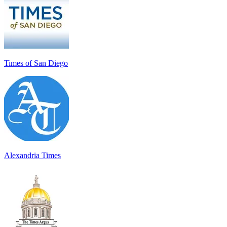
Times of San Diego
Alexandria Times