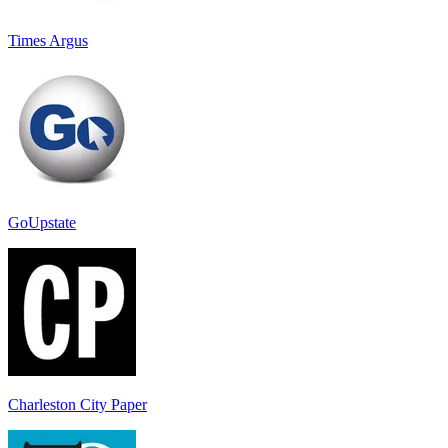
Times Argus
GoUpstate
Charleston City Paper