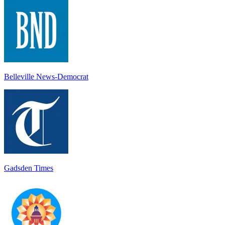
Belleville News-Democrat
Gadsden Times