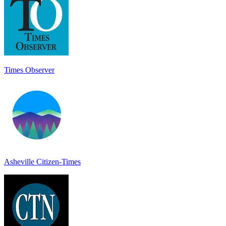
Times Observer
Asheville Citizen-Times