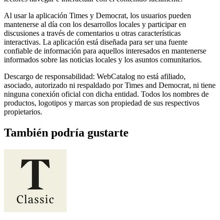
Al usar la aplicación Times y Democrat, los usuarios pueden
mantenerse al día con los desarrollos locales y participar en
discusiones a través de comentarios u otras características
interactivas. La aplicación está diseñada para ser una fuente
confiable de información para aquellos interesados ​​en mantenerse
informados sobre las noticias locales y los asuntos comunitarios.
Descargo de responsabilidad: WebCatalog no está afiliado,
asociado, autorizado ni respaldado por Times and Democrat, ni tiene
ninguna conexión oficial con dicha entidad. Todos los nombres de
productos, logotipos y marcas son propiedad de sus respectivos
propietarios.
También podría gustarte