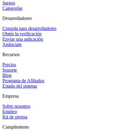
Juegos
Categorías
Desarrolladores
Consola para desarrolladores
Obtén la verificación
Enviar una aplicación
Anúnciate
Recursos
Precios
Soporte
Blog
Programa de Afiliados
Estado del sistema
Empresa
Sobre nosotros
Empleo
Kit de prensa
Cumplimiento