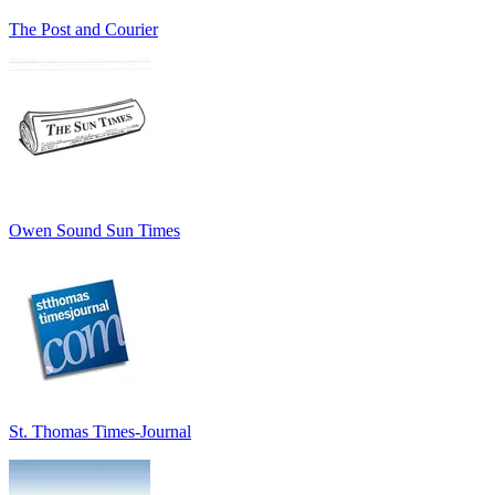
The Post and Courier
Owen Sound Sun Times
St. Thomas Times-Journal