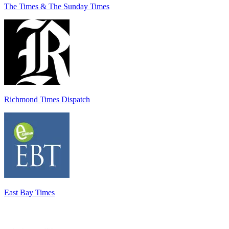
The Times & The Sunday Times
Richmond Times Dispatch
East Bay Times