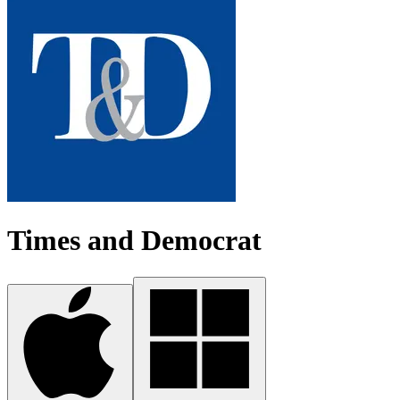
Times and Democrat