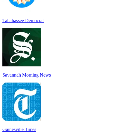
Tallahassee Democrat
Savannah Morning News
Gainesville Times