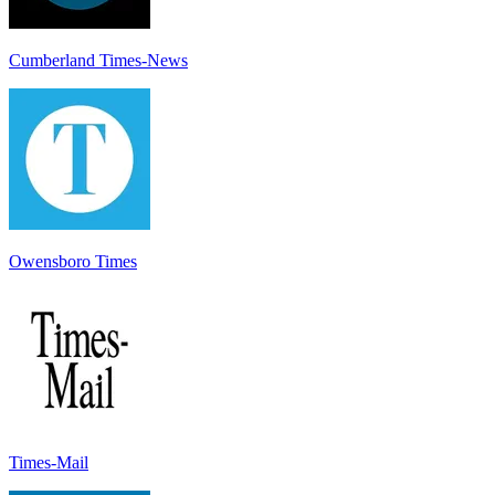
Cumberland Times-News
Owensboro Times
Times-Mail