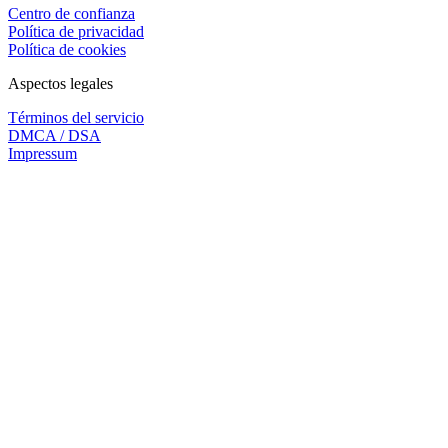
Centro de confianza
Política de privacidad
Política de cookies
Aspectos legales
Términos del servicio
DMCA / DSA
Impressum