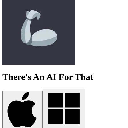
There's An AI For That