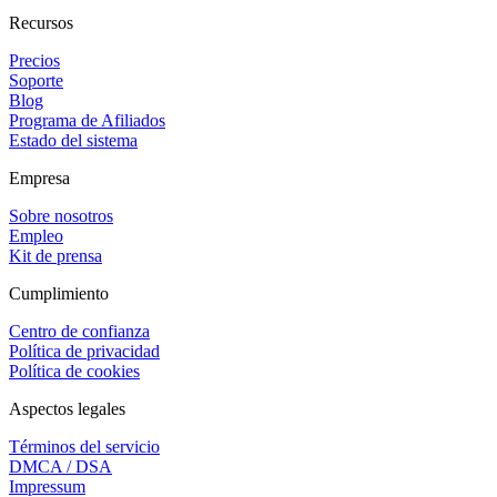
Recursos
Precios
Soporte
Blog
Programa de Afiliados
Estado del sistema
Empresa
Sobre nosotros
Empleo
Kit de prensa
Cumplimiento
Centro de confianza
Política de privacidad
Política de cookies
Aspectos legales
Términos del servicio
DMCA / DSA
Impressum