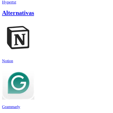
Hypertxt
Alternativas
Notion
Grammarly