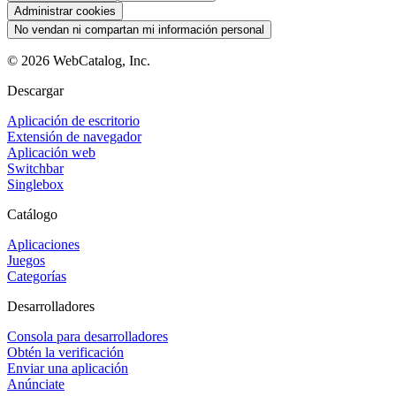
Administrar cookies
No vendan ni compartan mi información personal
©
2026
WebCatalog, Inc.
Descargar
Aplicación de escritorio
Extensión de navegador
Aplicación web
Switchbar
Singlebox
Catálogo
Aplicaciones
Juegos
Categorías
Desarrolladores
Consola para desarrolladores
Obtén la verificación
Enviar una aplicación
Anúnciate