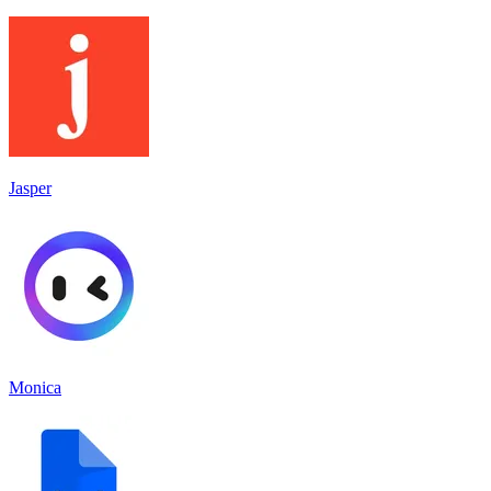
Jasper
Monica