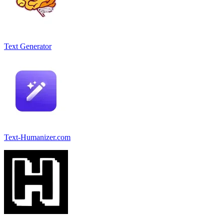
Text Generator
Text-Humanizer.com