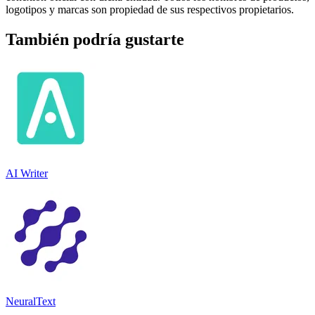
logotipos y marcas son propiedad de sus respectivos propietarios.
También podría gustarte
AI Writer
NeuralText