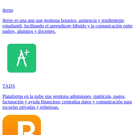
ilerno
ilerno es una app que gestiona horarios, asistencia y rendimiento
estudiantil, facilitando el aprendizaje híbrido y la comunicación entre
padres, alumnos y docentes.
TADS
Plataforma en la nube que gestiona admisiones, matrícula, pagos,
facturación y ayuda financiera; centraliza datos y comunicación para
escuelas privadas y religiosas.