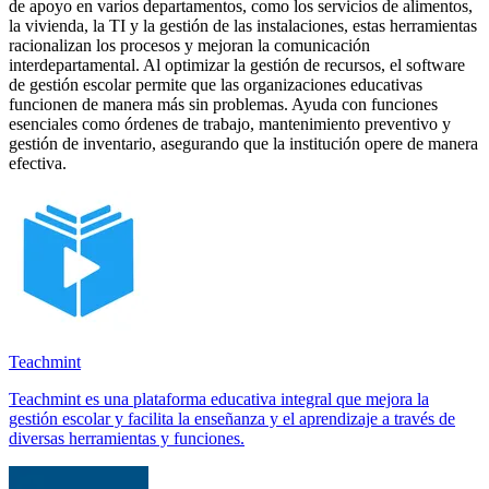
de apoyo en varios departamentos, como los servicios de alimentos,
la vivienda, la TI y la gestión de las instalaciones, estas herramientas
racionalizan los procesos y mejoran la comunicación
interdepartamental. Al optimizar la gestión de recursos, el software
de gestión escolar permite que las organizaciones educativas
funcionen de manera más sin problemas. Ayuda con funciones
esenciales como órdenes de trabajo, mantenimiento preventivo y
gestión de inventario, asegurando que la institución opere de manera
efectiva.
Teachmint
Teachmint es una plataforma educativa integral que mejora la
gestión escolar y facilita la enseñanza y el aprendizaje a través de
diversas herramientas y funciones.