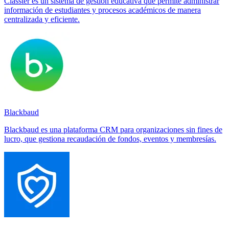
Classter es un sistema de gestión educativa que permite administrar
información de estudiantes y procesos académicos de manera
centralizada y eficiente.
Blackbaud
Blackbaud es una plataforma CRM para organizaciones sin fines de
lucro, que gestiona recaudación de fondos, eventos y membresías.