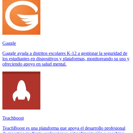
Gaggle
Gaggle ayuda a distritos escolares K-12 a gestionar la seguridad de
los estudiantes en dispositivos y plataformas, monitoreando su uso y
ofreciendo apoyo en salud mental.
Teachboost
TeachBoost es una plataforma que apoya el desarrollo profesional