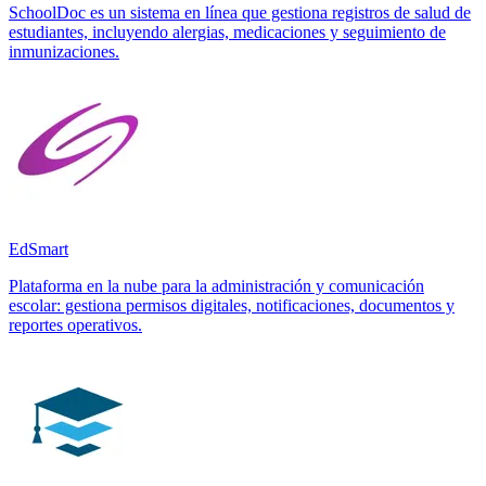
SchoolDoc es un sistema en línea que gestiona registros de salud de
estudiantes, incluyendo alergias, medicaciones y seguimiento de
inmunizaciones.
EdSmart
Plataforma en la nube para la administración y comunicación
escolar: gestiona permisos digitales, notificaciones, documentos y
reportes operativos.