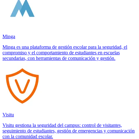
Minga
Minga es una plataforma de gestión escolar para la seguridad, el
compromiso y el comportamiento de estudiantes en escuelas
secundarias, con herramientas de comunicación y gestión.
Visitu
Visitu gestiona la seguridad del campus: control de visitantes,
seguimiento de estudiantes, gestión de emergencias y comunicación
con la comunidad escolar.