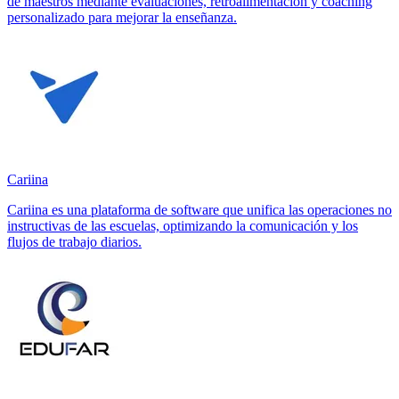
de maestros mediante evaluaciones, retroalimentación y coaching
personalizado para mejorar la enseñanza.
Cariina
Cariina es una plataforma de software que unifica las operaciones no
instructivas de las escuelas, optimizando la comunicación y los
flujos de trabajo diarios.