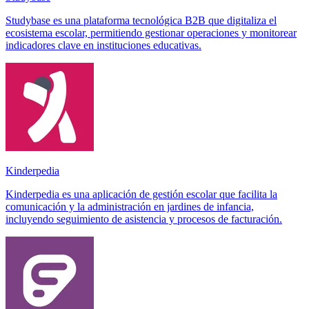
Studybase es una plataforma tecnológica B2B que digitaliza el
ecosistema escolar, permitiendo gestionar operaciones y monitorear
indicadores clave en instituciones educativas.
Kinderpedia
Kinderpedia es una aplicación de gestión escolar que facilita la
comunicación y la administración en jardines de infancia,
incluyendo seguimiento de asistencia y procesos de facturación.