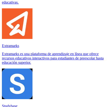
educativas.
Extramarks
Extramarks es una plataforma de aprendizaje en línea que ofrece
recursos educativos interactivos para estudiantes de preescolar hasta
educación superior.
Studybase