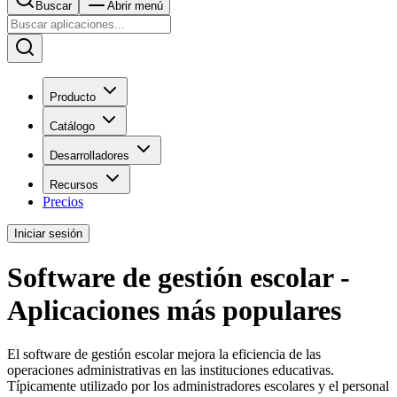
Buscar
Abrir menú
Producto
Catálogo
Desarrolladores
Recursos
Precios
Iniciar sesión
Software de gestión escolar -
Aplicaciones más populares
El software de gestión escolar mejora la eficiencia de las
operaciones administrativas en las instituciones educativas.
Típicamente utilizado por los administradores escolares y el personal