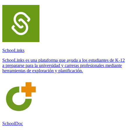
SchooLinks
SchooLinks es una plataforma que ayuda a los estudiantes de K-12
a prepararse para la universidad y carreras profesionales mediante
herramientas de exploración y planificación.
SchoolDoc