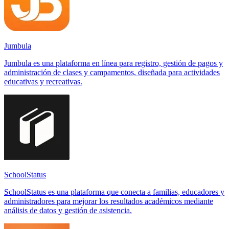
Jumbula
Jumbula es una plataforma en línea para registro, gestión de pagos y
administración de clases y campamentos, diseñada para actividades
educativas y recreativas.
SchoolStatus
SchoolStatus es una plataforma que conecta a familias, educadores y
administradores para mejorar los resultados académicos mediante
análisis de datos y gestión de asistencia.