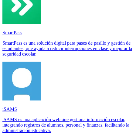
SmartPass
SmartPass es una solución digital para pases de pasillo y gestión de
estudiantes, que ayuda a reducir interrupciones en clase y mejorar la
seguridad escolar.
iSAMS
iSAMS es una aplicación web que gestiona información escolar,
integrando registros de alumnos, personal y finanzas, facilitando la
administración educativa.