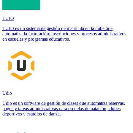
TUIO
TUIO es un sistema de gestión de matrícula en la nube que
automatiza la facturación, inscripciones y procesos administrativos
en escuelas y programas educativos.
Udio
Udio es un software de gestión de clases que automatiza reservas,
pagos y tareas administrativas para escuelas de natación, clubes
deportivos y estudios de danza.