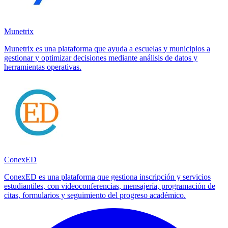
Munetrix
Munetrix es una plataforma que ayuda a escuelas y municipios a
gestionar y optimizar decisiones mediante análisis de datos y
herramientas operativas.
ConexED
ConexED es una plataforma que gestiona inscripción y servicios
estudiantiles, con videoconferencias, mensajería, programación de
citas, formularios y seguimiento del progreso académico.