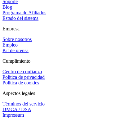
Soporte
Blog
Programa de Afiliados
Estado del sistema
Empresa
Sobre nosotros
Empleo
Kit de prensa
Cumplimiento
Centro de confianza
Política de privacidad
Política de cookies
Aspectos legales
Términos del servicio
DMCA / DSA
Impressum