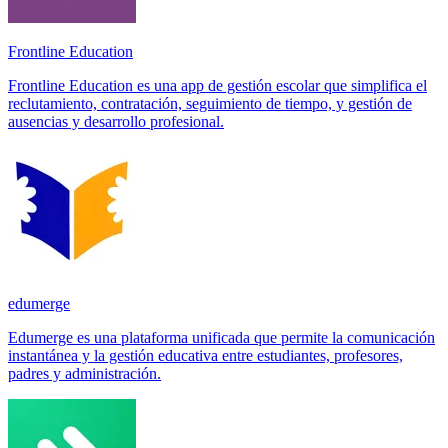
Frontline Education
Frontline Education es una app de gestión escolar que simplifica el
reclutamiento, contratación, seguimiento de tiempo, y gestión de
ausencias y desarrollo profesional.
edumerge
Edumerge es una plataforma unificada que permite la comunicación
instantánea y la gestión educativa entre estudiantes, profesores,
padres y administración.