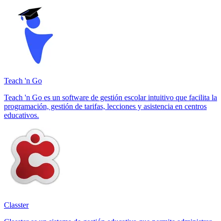
Teach 'n Go
Teach 'n Go es un software de gestión escolar intuitivo que facilita la
programación, gestión de tarifas, lecciones y asistencia en centros
educativos.
Classter