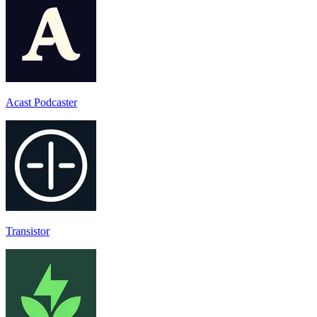
Acast Podcaster
Transistor