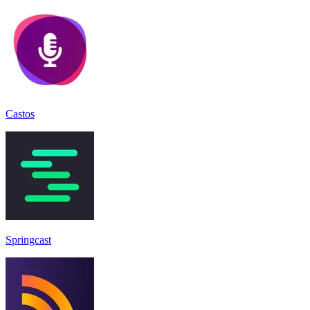
Castos
Springcast