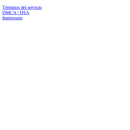
Términos del servicio
DMCA / DSA
Impressum