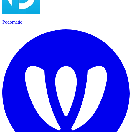
Podomatic