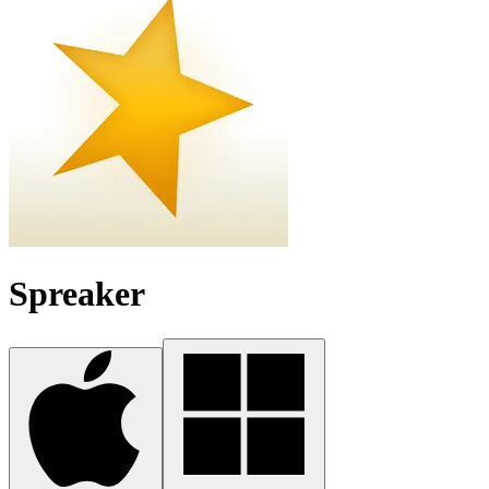
Spreaker