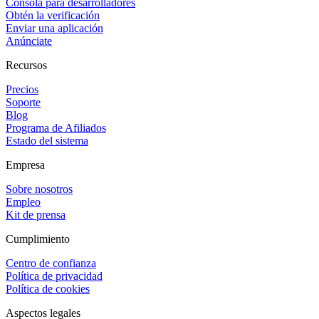
Consola para desarrolladores
Obtén la verificación
Enviar una aplicación
Anúnciate
Recursos
Precios
Soporte
Blog
Programa de Afiliados
Estado del sistema
Empresa
Sobre nosotros
Empleo
Kit de prensa
Cumplimiento
Centro de confianza
Política de privacidad
Política de cookies
Aspectos legales