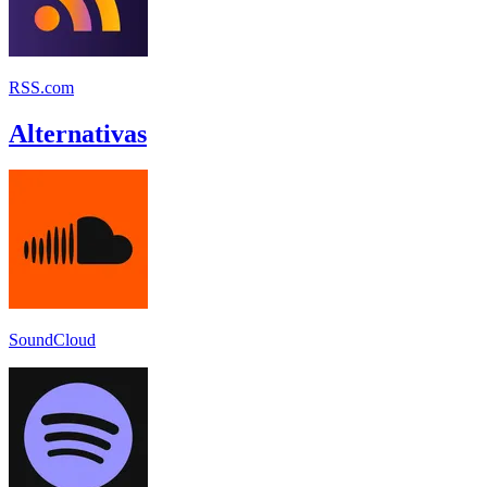
RSS.com
Alternativas
SoundCloud