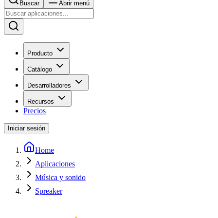
Buscar
Abrir menú
Producto
Catálogo
Desarrolladores
Recursos
Precios
Iniciar sesión
Home
Aplicaciones
Música y sonido
Spreaker