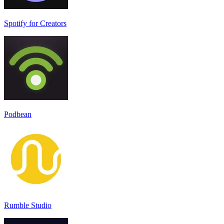
Spotify for Creators
Podbean
Rumble Studio