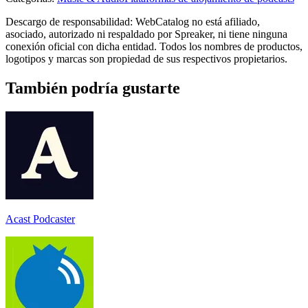
Descargo de responsabilidad: WebCatalog no está afiliado,
asociado, autorizado ni respaldado por Spreaker, ni tiene ninguna
conexión oficial con dicha entidad. Todos los nombres de productos,
logotipos y marcas son propiedad de sus respectivos propietarios.
También podría gustarte
Acast Podcaster