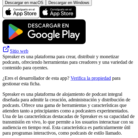
Descargar en macOS
Descargar en Windows
Sitio web
Spreaker es una plataforma para crear, distribuir y monetizar
podcasts, ofreciendo herramientas para creadores y una variedad de
contenido para oyentes.
¿Eres el desarrollador de esta app?
Verifica la propiedad
para
gestionar esta ficha.
Spreaker es una plataforma de alojamiento de podcast integral
diseñada para admitir la creación, administración y distribución de
podcasts. Ofrece una gama de herramientas y características que
atienden tanto a principiantes como a podcasters experimentados.
Una de las características destacadas de Spreaker es su capacidad de
transmisión en vivo, lo que permite a los usuarios interactuar con su
audiencia en tiempo real. Esta característica es particularmente útil
para programas interactivos, como podcasts de estilo llamado.