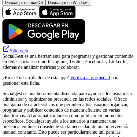
Descargar en macOS
Descargar en Windows
Sitio web
SocialGest es una herramienta para programar y gestionar contenido
en redes sociales como Instagram, Twitter, Facebook y LinkedIn,
además de analizar métricas y colaborar.
¿Eres el desarrollador de esta app?
Verifica la propiedad
para
gestionar esta ficha.
Socialgest es una herramienta diseñada para ayudar a los usuarios a
administrar y optimizar su presencia en las redes sociales. Ofrece
una gama de características que permiten a los usuarios organizar,
programar y publicar contenido de manera eficiente en varias
plataformas. Al automatizar tareas como publicar en momentos
específicos, Socialgest ayuda a los usuarios a mantener una
presencia en línea consistente sin la necesidad de una intervención
manual constante. Esto puede ser particularmente útil para las