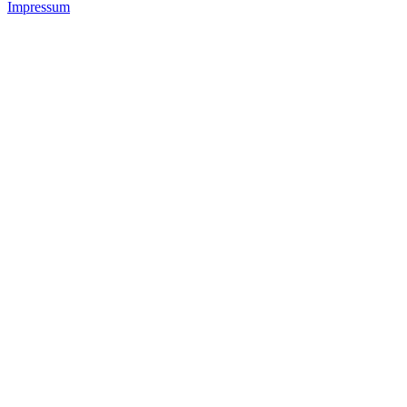
Impressum