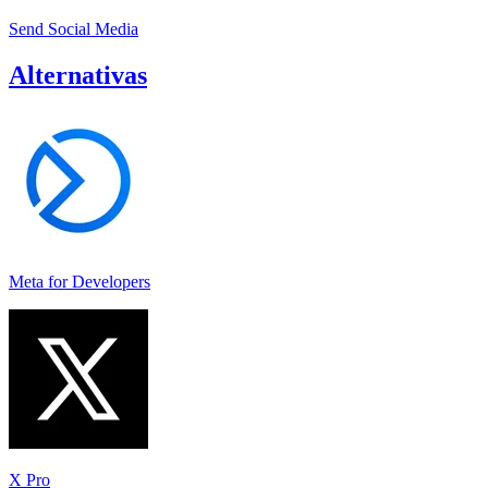
Send Social Media
Alternativas
Meta for Developers
X Pro