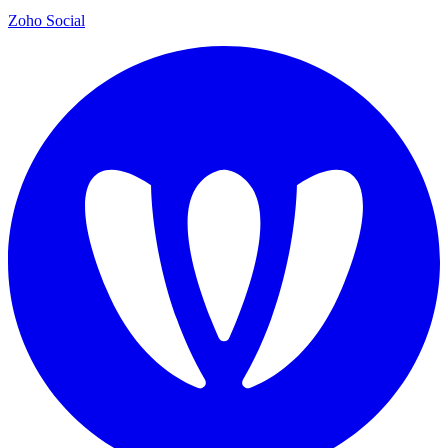
Zoho Social