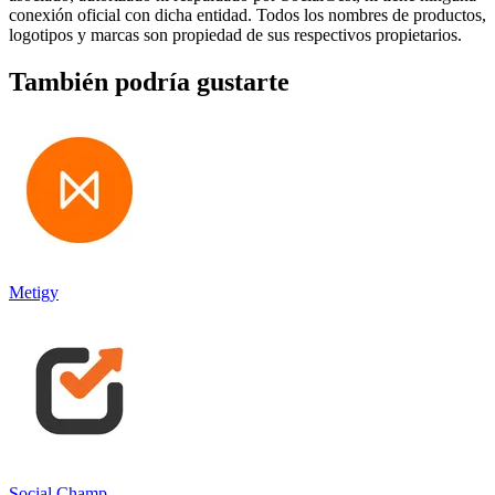
conexión oficial con dicha entidad. Todos los nombres de productos,
logotipos y marcas son propiedad de sus respectivos propietarios.
También podría gustarte
Metigy
Social Champ