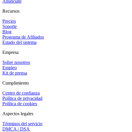
Anúnciate
Recursos
Precios
Soporte
Blog
Programa de Afiliados
Estado del sistema
Empresa
Sobre nosotros
Empleo
Kit de prensa
Cumplimiento
Centro de confianza
Política de privacidad
Política de cookies
Aspectos legales
Términos del servicio
DMCA / DSA