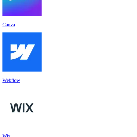
Canva
Webflow
Wix