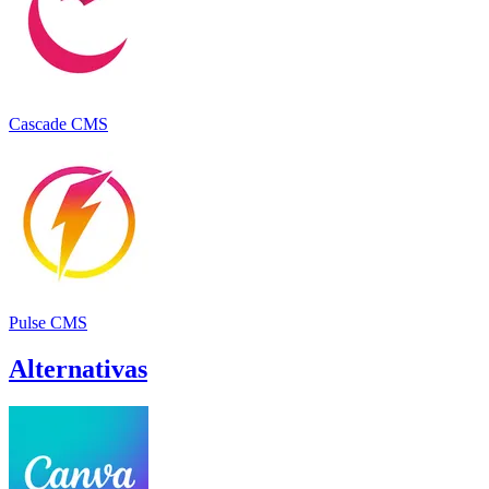
Cascade CMS
Pulse CMS
Alternativas