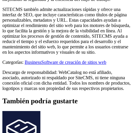
SITECMS también admite actualizaciones rápidas y ofrece una
interfaz de SEO, que incluye características como títulos de página
personalizables, metadatos y URL. Estas capacidades ayudan a
optimizar el rendimiento del sitio web para los motores de búsqueda,
lo que facilita la gestión y la mejora de la visibilidad en línea. Al
optimizar los procesos de gestión de contenido, SITECMS ayuda a
reducir el tiempo y el esfuerzo requeridos para el desarrollo y el
mantenimiento del sitio web, lo que permite a los usuarios centrarse
en los aspectos informativos y visuales de su sitio.
Categorías
:
Business
Software de creación de sitios web
Descargo de responsabilidad: WebCatalog no está afiliado,
asociado, autorizado ni respaldado por SiteCMS, ni tiene ninguna
conexión oficial con dicha entidad. Todos los nombres de productos,
logotipos y marcas son propiedad de sus respectivos propietarios.
También podría gustarte