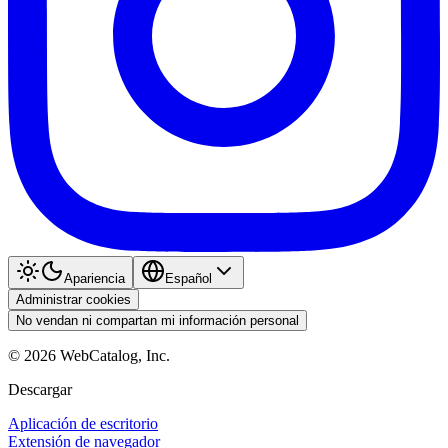
Apariencia
Español
Administrar cookies
No vendan ni compartan mi información personal
©
2026
WebCatalog, Inc.
Descargar
Aplicación de escritorio
Extensión de navegador