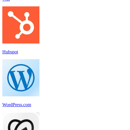
Hubspot
WordPress.com