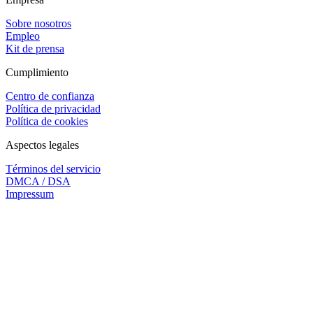
Sobre nosotros
Empleo
Kit de prensa
Cumplimiento
Centro de confianza
Política de privacidad
Política de cookies
Aspectos legales
Términos del servicio
DMCA / DSA
Impressum