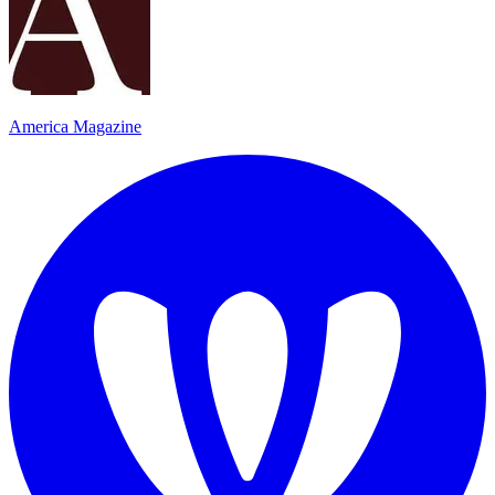
America Magazine