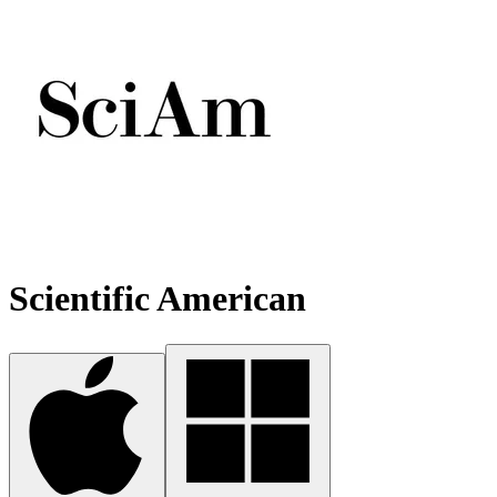
Scientific American