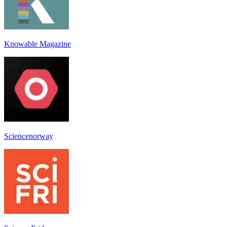
Knowable Magazine
Sciencenorway