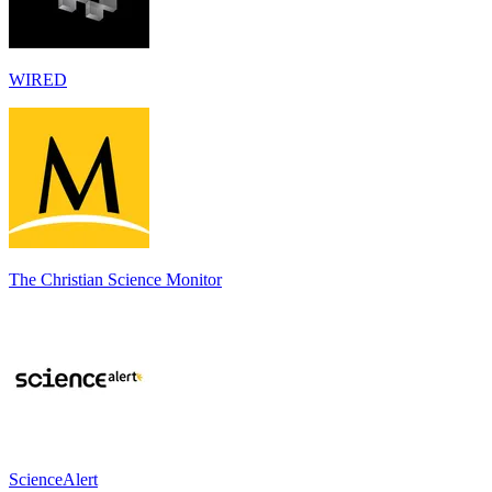
WIRED
The Christian Science Monitor
ScienceAlert