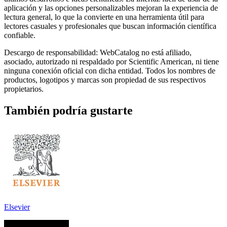
aplicación y las opciones personalizables mejoran la experiencia de
lectura general, lo que la convierte en una herramienta útil para
lectores casuales y profesionales que buscan información científica
confiable.
Descargo de responsabilidad: WebCatalog no está afiliado,
asociado, autorizado ni respaldado por Scientific American, ni tiene
ninguna conexión oficial con dicha entidad. Todos los nombres de
productos, logotipos y marcas son propiedad de sus respectivos
propietarios.
También podría gustarte
Elsevier