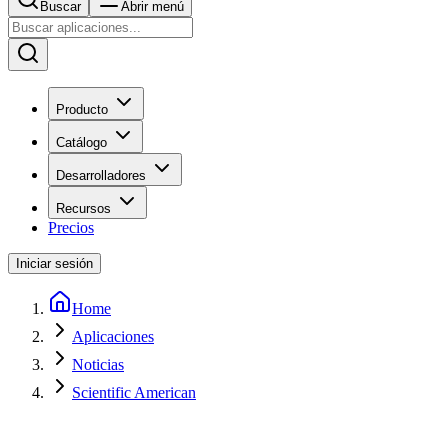
Buscar
Abrir menú
Producto
Catálogo
Desarrolladores
Recursos
Precios
Iniciar sesión
Home
Aplicaciones
Noticias
Scientific American