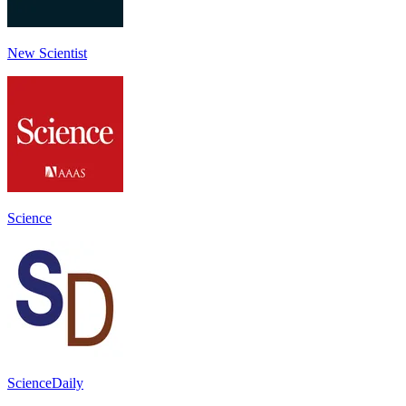
New Scientist
Science
ScienceDaily