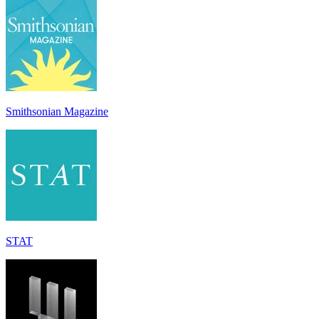
Smithsonian Magazine
STAT