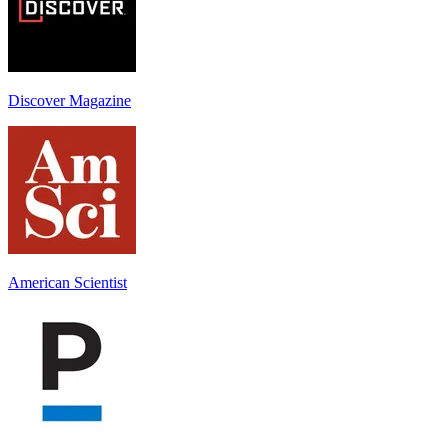
Discover Magazine
American Scientist