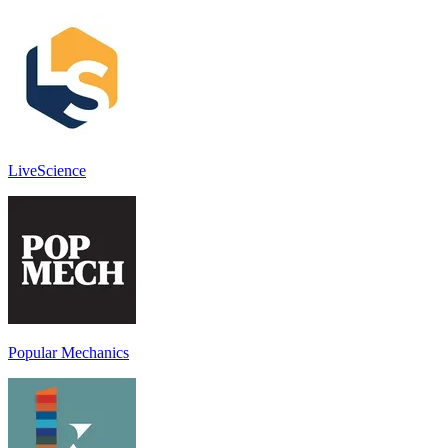
LiveScience
Popular Mechanics