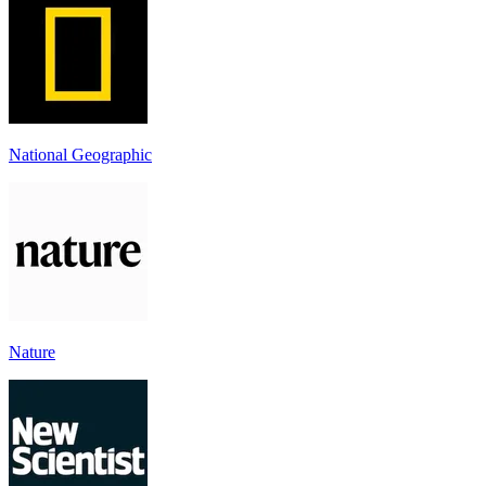
National Geographic
Nature