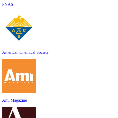
PNAS
American Chemical Society
Ami Magazine