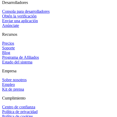
Desarrolladores
Consola para desarrolladores
Obtén la verificación
Enviar una aplicación
Anúnciate
Recursos
Precios
Soporte
Blog
Programa de Afiliados
Estado del sistema
Empresa
Sobre nosotros
Empleo
Kit de prensa
Cumplimiento
Centro de confianza
Política de privacidad
Política de cookies