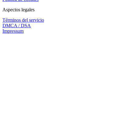
Aspectos legales
Términos del servicio
DMCA / DSA
Impressum